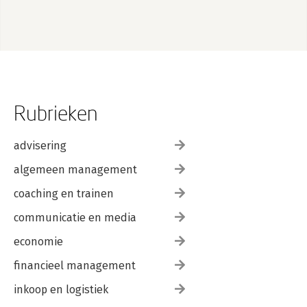
Rubrieken
advisering
algemeen management
coaching en trainen
communicatie en media
economie
financieel management
inkoop en logistiek