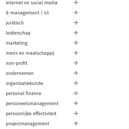
internet en social media
it-management / ict
juridisch
leiderschap
marketing
mens en maatschappij
non-profit
ondernemen
organisatiekunde
personal finance
personeelsmanagement
persoonlijke effectiviteit
projectmanagement