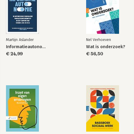
Martijn Aslander
Nel Verhoeven
Informatieautonomie
Wat is onderzoek?
€ 24,99
€ 56,50