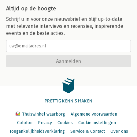
Altijd op de hoogte
Schrijf u in voor onze nieuwsbrief en blijf up-to-date
met relevante interviews en recensies, inspirerende
events en de beste acties.
Aanmelden
PRETTIG KENNIS MAKEN
Thuiswinkel waarborg
Algemene voorwaarden
Colofon
Privacy
Cookies
Cookie instellingen
Toegankelijkheidsverklaring
Service & Contact
Over ons