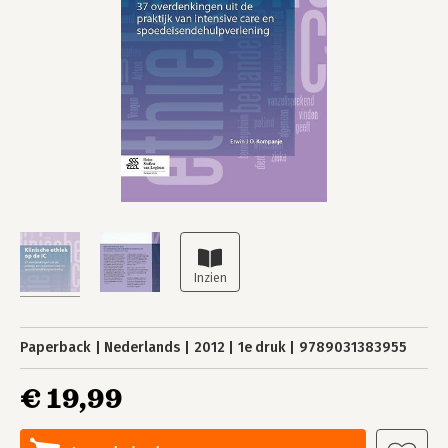
Paperback
Nederlands
2012
1e druk
9789031383955
€ 19,99