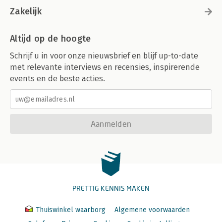
Zakelijk
Altijd op de hoogte
Schrijf u in voor onze nieuwsbrief en blijf up-to-date
met relevante interviews en recensies, inspirerende
events en de beste acties.
Aanmelden
PRETTIG KENNIS MAKEN
Thuiswinkel waarborg
Algemene voorwaarden