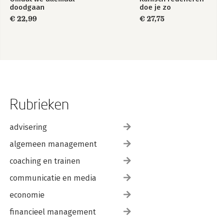
doodgaan
doe je zo
€ 22,99
€ 27,75
Rubrieken
advisering
algemeen management
coaching en trainen
communicatie en media
economie
financieel management