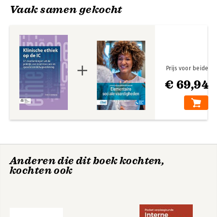
Over de auteur
Vaak samen gekocht
Prijs voor beide
€ 69,94
Anderen die dit boek kochten,
kochten ook