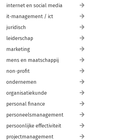
internet en social media
it-management / ict
juridisch
leiderschap
marketing
mens en maatschappij
non-profit
ondernemen
organisatiekunde
personal finance
personeelsmanagement
persoonlijke effectiviteit
projectmanagement