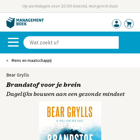
Op werkdagen voor 23:00 besteld, morgen in huis
Mens en maatschappij
Bear Grylls
Brandstof voor je brein
Dagelijks bouwen aan een gezonde mindset