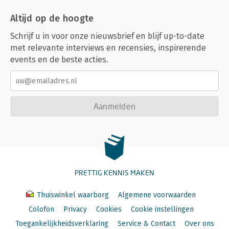
Altijd op de hoogte
Schrijf u in voor onze nieuwsbrief en blijf up-to-date
met relevante interviews en recensies, inspirerende
events en de beste acties.
Aanmelden
PRETTIG KENNIS MAKEN
Thuiswinkel waarborg
Algemene voorwaarden
Colofon
Privacy
Cookies
Cookie instellingen
Toegankelijkheidsverklaring
Service & Contact
Over ons