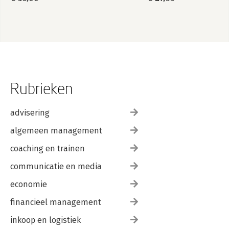
Rubrieken
advisering
algemeen management
coaching en trainen
communicatie en media
economie
financieel management
inkoop en logistiek