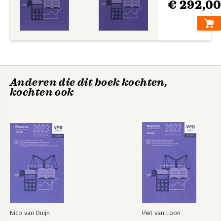
€ 292,0
Anderen die dit boek kochten,
kochten ook
Nico van Duijn
Piet van Loon