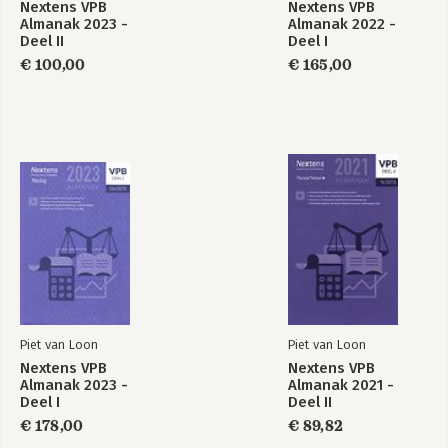
Nextens VPB
Nextens VPB
Almanak 2023 -
Almanak 2022 -
Deel II
Deel I
€ 100,00
€ 165,00
Piet van Loon
Piet van Loon
Nextens VPB
Nextens VPB
Almanak 2023 -
Almanak 2021 -
Deel I
Deel II
€ 178,00
€ 89,82