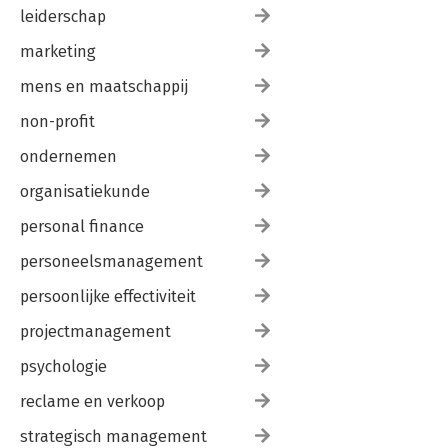
leiderschap
marketing
mens en maatschappij
non-profit
ondernemen
organisatiekunde
personal finance
personeelsmanagement
persoonlijke effectiviteit
projectmanagement
psychologie
reclame en verkoop
strategisch management