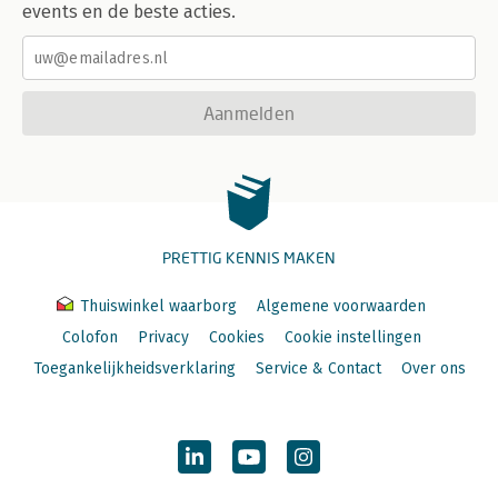
events en de beste acties.
Aanmelden
PRETTIG KENNIS MAKEN
Thuiswinkel waarborg
Algemene voorwaarden
Colofon
Privacy
Cookies
Cookie instellingen
Toegankelijkheidsverklaring
Service & Contact
Over ons