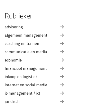
Rubrieken
advisering
algemeen management
coaching en trainen
communicatie en media
economie
financieel management
inkoop en logistiek
internet en social media
it-management / ict
juridisch