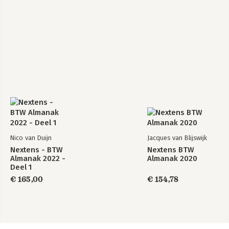
Nico van Duijn
Jacques van Blijswijk
Nextens - BTW
Nextens BTW
Almanak 2022 -
Almanak 2020
Deel 1
€ 165,00
€ 154,78