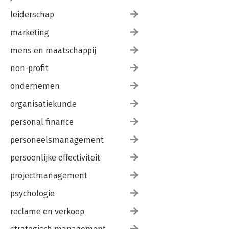
leiderschap
marketing
mens en maatschappij
non-profit
ondernemen
organisatiekunde
personal finance
personeelsmanagement
persoonlijke effectiviteit
projectmanagement
psychologie
reclame en verkoop