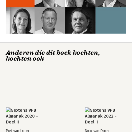
Anderen die dit boek kochten,
kochten ook
Piet van Loon
Nico van Duijn