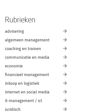
Rubrieken
advisering
algemeen management
coaching en trainen
communicatie en media
economie
financieel management
inkoop en logistiek
internet en social media
it-management / ict
juridisch