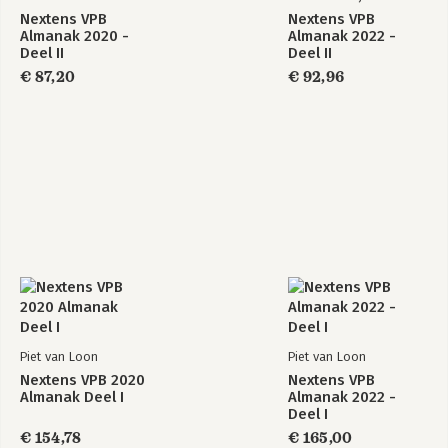
Nextens VPB
Nextens VPB
Almanak 2020 -
Almanak 2022 -
Deel II
Deel II
€ 87,20
€ 92,96
Piet van Loon
Piet van Loon
Nextens VPB 2020
Nextens VPB
Almanak Deel I
Almanak 2022 -
Deel I
€ 154,78
€ 165,00