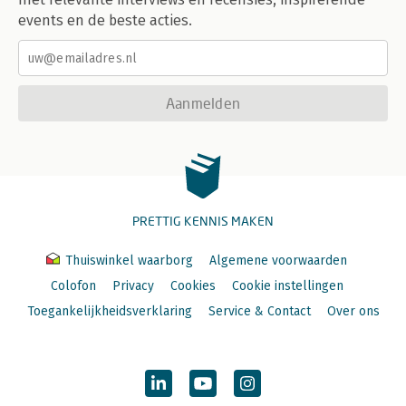
events en de beste acties.
Aanmelden
PRETTIG KENNIS MAKEN
Thuiswinkel waarborg
Algemene voorwaarden
Colofon
Privacy
Cookies
Cookie instellingen
Toegankelijkheidsverklaring
Service & Contact
Over ons