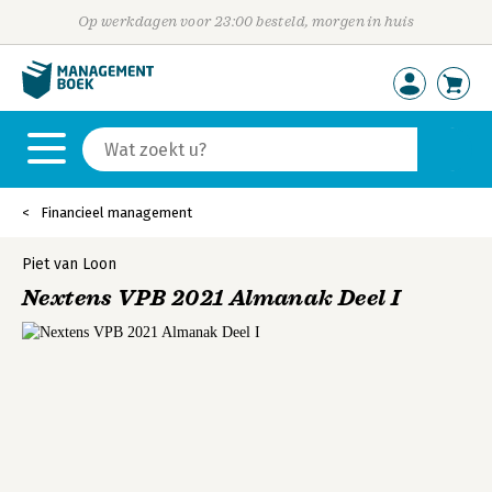
Op werkdagen voor 23:00 besteld, morgen in huis
Financieel management
Piet van Loon
Nextens VPB 2021 Almanak Deel I