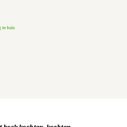
 in huis