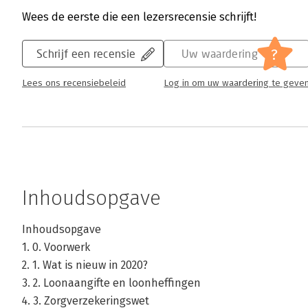
Wees de eerste die een lezersrecensie schrijft!
?
Schrijf een recensie
Uw waardering
Lees ons recensiebeleid
Log in om uw waardering te geve
Inhoudsopgave
Inhoudsopgave
1. 0. Voorwerk
2. 1. Wat is nieuw in 2020?
3. 2. Loonaangifte en loonheffingen
4. 3. Zorgverzekeringswet