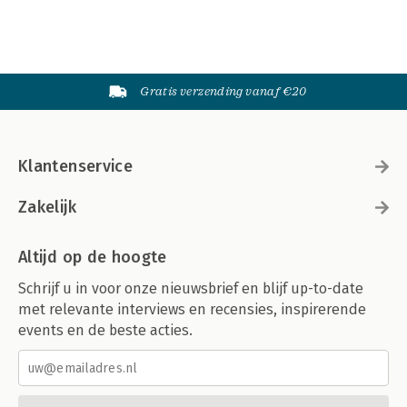
Gratis verzending vanaf €20
Klantenservice
Zakelijk
Altijd op de hoogte
Schrijf u in voor onze nieuwsbrief en blijf up-to-date
met relevante interviews en recensies, inspirerende
events en de beste acties.