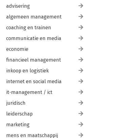
advisering
algemeen management
coaching en trainen
communicatie en media
economie
financieel management
inkoop en logistiek
internet en social media
it-management / ict
juridisch
leiderschap
marketing
mens en maatschappij