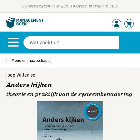
Op werkdagen voor 23:00 besteld, morgen in huis
Mens en maatschappij
Joop Willemse
Anders kijken
theorie en praktijk van de systeembenadering