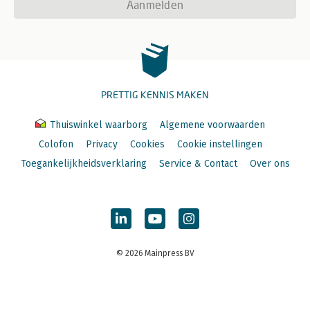
Aanmelden
PRETTIG KENNIS MAKEN
Thuiswinkel waarborg
Algemene voorwaarden
Colofon
Privacy
Cookies
Cookie instellingen
Toegankelijkheidsverklaring
Service & Contact
Over ons
© 2026 Mainpress BV