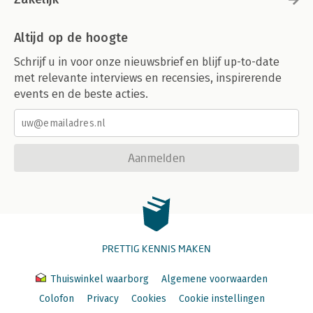
Altijd op de hoogte
Schrijf u in voor onze nieuwsbrief en blijf up-to-date
met relevante interviews en recensies, inspirerende
events en de beste acties.
Aanmelden
PRETTIG KENNIS MAKEN
Thuiswinkel waarborg
Algemene voorwaarden
Colofon
Privacy
Cookies
Cookie instellingen