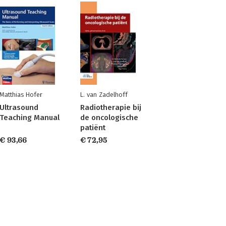
Matthias Hofer
L. van Zadelhoff
Ultrasound
Radiotherapie bij
Teaching Manual
de oncologische
patiënt
€ 93,66
€ 72,95