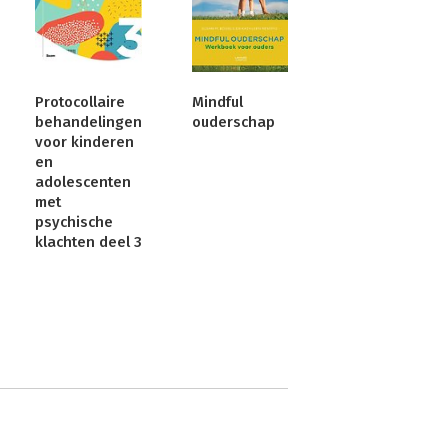
Protocollaire
Mindful
behandelingen
ouderschap
voor kinderen
en
adolescenten
met
psychische
klachten deel 3