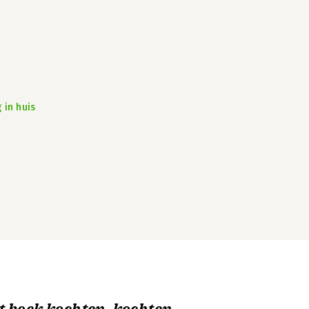
 in huis