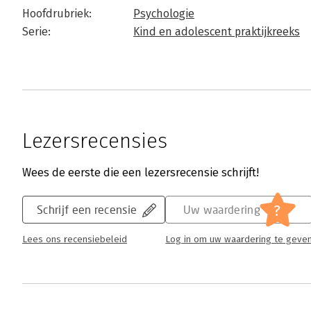
Hoofdrubriek:
Psychologie
Serie:
Kind en adolescent praktijkreeks
Lezersrecensies
Wees de eerste die een lezersrecensie schrijft!
?
Schrijf een recensie
Uw waardering
Lees ons recensiebeleid
Log in om uw waardering te geve