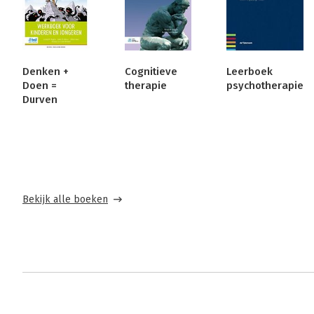
Denken +
Cognitieve
Leerboek
Doen =
therapie
psychotherapie
Durven
Bekijk alle boeken