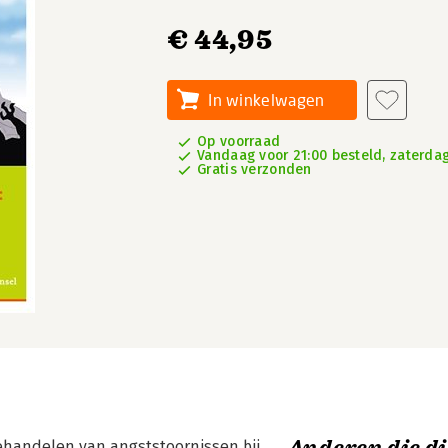
€ 44,95
In winkelwagen
Op voorraad
Vandaag voor 21:00 besteld, zaterdag
Gratis verzonden
behandelen van angststoornissen bij