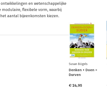
e ontwikkelingen en wetenschappelijke
 modulaire, flexibele vorm, waarbij
 het aantal bijeenkomsten kiezen.
Susan Bögels
Denken + Doen =
Durven
€ 24,95