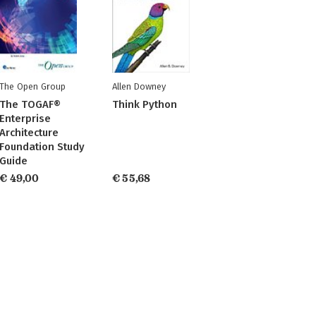
The Open Group
Allen Downey
The TOGAF®
Think Python
Enterprise
Architecture
Foundation Study
Guide
€ 49,00
€ 55,68