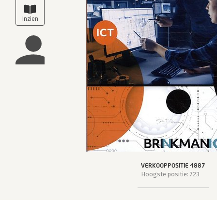
VERKOOPPOSITIE 4887
Hoogste positie: 723