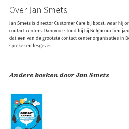
Over Jan Smets
Jan Smets is director Customer Care bij bpost, waar hij o
contact centers. Daarvoor stond hij bij Belgacom tien jaa
dat een van de grootste contact center organisaties in B
spreker en lesgever.
Andere boeken door Jan Smets