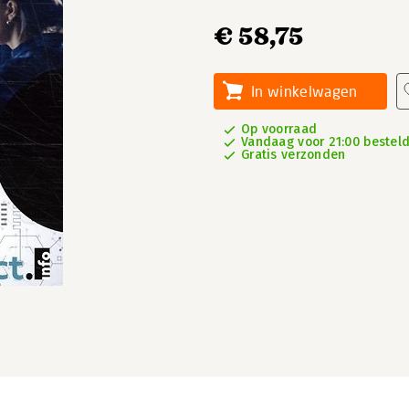
€ 58,75
In winkelwagen
Op voorraad
Vandaag voor 21:00 besteld,
Gratis verzonden