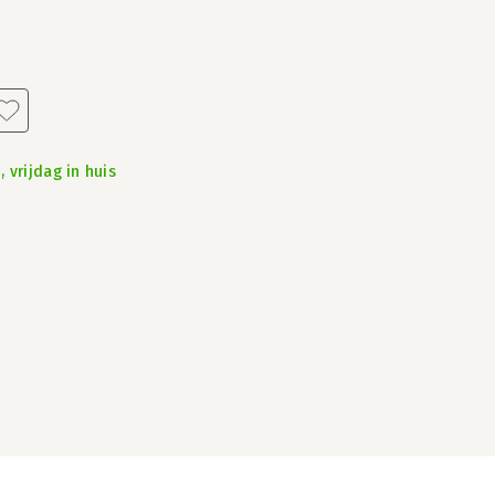
 vrijdag in huis