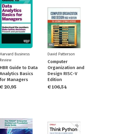
Harvard Business
David Patterson
Review
Computer
HBR Guide to Data
Organization and
Analytics Basics
Design RISC-V
for Managers
Edition
€ 20,95
€ 106,54