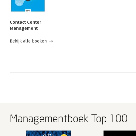
Contact Center
Management
Bekijk alle boeken
Managementboek Top 100