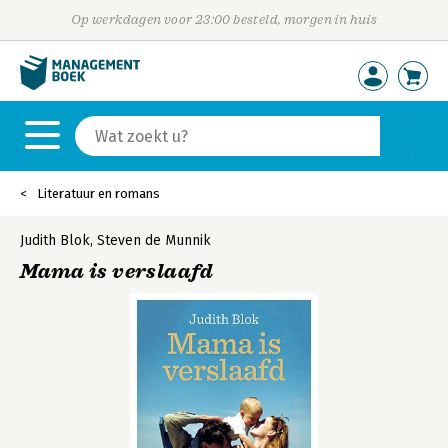
Op werkdagen voor 23:00 besteld, morgen in huis
Literatuur en romans
Judith Blok
,
Steven de Munnik
Mama is verslaafd