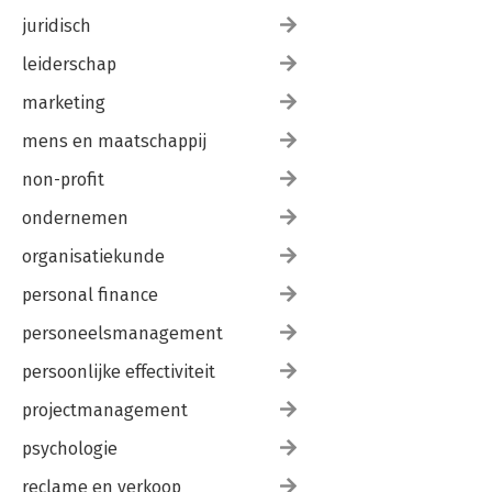
juridisch
leiderschap
marketing
mens en maatschappij
non-profit
ondernemen
organisatiekunde
personal finance
personeelsmanagement
persoonlijke effectiviteit
projectmanagement
psychologie
reclame en verkoop