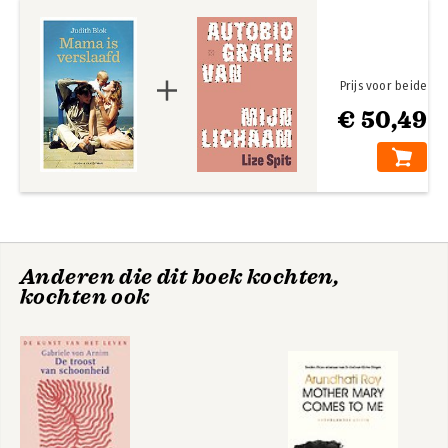
Prijs voor beide
€ 50,49
Anderen die dit boek kochten,
kochten ook