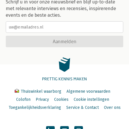
Schrijf u in voor onze nieuwsbrief en blijf up-to-date
met relevante interviews en recensies, inspirerende
events en de beste acties.
Aanmelden
PRETTIG KENNIS MAKEN
Thuiswinkel waarborg
Algemene voorwaarden
Colofon
Privacy
Cookies
Cookie instellingen
Toegankelijkheidsverklaring
Service & Contact
Over ons