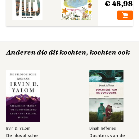
€ 48,98
Anderen die dit kochten, kochten ook
Irvin D. Yalom
Dinah Jefferies
De filosofische
Dochters van de