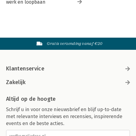
werk en loopbaan
Gratis verzending vanaf €20
Klantenservice
Zakelijk
Altijd op de hoogte
Schrijf u in voor onze nieuwsbrief en blijf up-to-date
met relevante interviews en recensies, inspirerende
events en de beste acties.