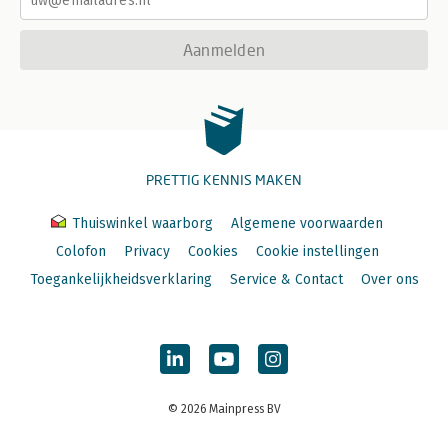
Aanmelden
PRETTIG KENNIS MAKEN
Thuiswinkel waarborg
Algemene voorwaarden
Colofon
Privacy
Cookies
Cookie instellingen
Toegankelijkheidsverklaring
Service & Contact
Over ons
© 2026 Mainpress BV