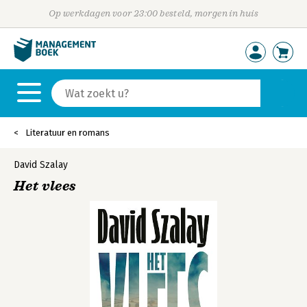
Op werkdagen voor 23:00 besteld, morgen in huis
Literatuur en romans
David Szalay
Het vlees