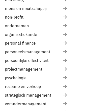
mens en maatschappij
non-profit
ondernemen
organisatiekunde
personal finance
personeelsmanagement
persoonlijke effectiviteit
projectmanagement
psychologie
reclame en verkoop
strategisch management
verandermanagement