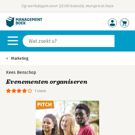
Op werkdagen voor 23:00 besteld, morgen in huis
Marketing
Kees Benschop
Evenementen organiseren
1 stem