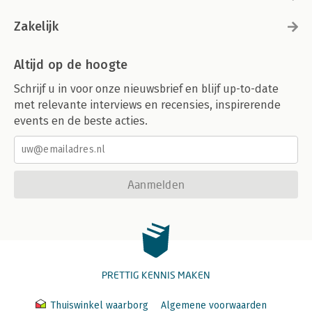
Zakelijk
Altijd op de hoogte
Schrijf u in voor onze nieuwsbrief en blijf up-to-date
met relevante interviews en recensies, inspirerende
events en de beste acties.
Aanmelden
PRETTIG KENNIS MAKEN
Thuiswinkel waarborg
Algemene voorwaarden