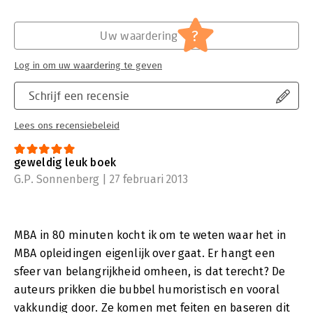
?
Uw waardering
Log in om uw waardering te geven
Schrijf een recensie
Lees ons recensiebeleid
geweldig leuk boek
G.P. Sonnenberg | 27 februari 2013
MBA in 80 minuten kocht ik om te weten waar het in
MBA opleidingen eigenlijk over gaat. Er hangt een
sfeer van belangrijkheid omheen, is dat terecht? De
auteurs prikken die bubbel humoristisch en vooral
vakkundig door. Ze komen met feiten en baseren dit