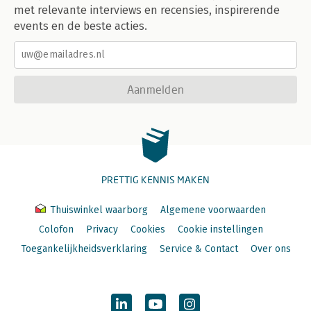
met relevante interviews en recensies, inspirerende
events en de beste acties.
Aanmelden
PRETTIG KENNIS MAKEN
Thuiswinkel waarborg
Algemene voorwaarden
Colofon
Privacy
Cookies
Cookie instellingen
Toegankelijkheidsverklaring
Service & Contact
Over ons