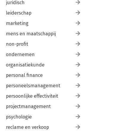
juridisch
leiderschap
marketing
mens en maatschappij
non-profit
ondernemen
organisatiekunde
personal finance
personeelsmanagement
persoonlijke effectiviteit
projectmanagement
psychologie
reclame en verkoop