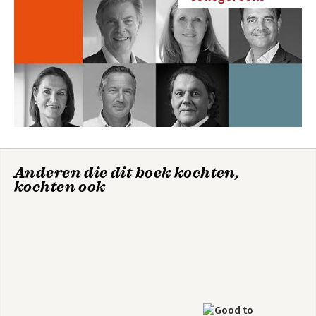
Anderen die dit boek kochten,
kochten ook