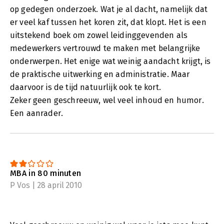
op gedegen onderzoek. Wat je al dacht, namelijk dat
er veel kaf tussen het koren zit, dat klopt. Het is een
uitstekend boek om zowel leidinggevenden als
medewerkers vertrouwd te maken met belangrijke
onderwerpen. Het enige wat weinig aandacht krijgt, is
de praktische uitwerking en administratie. Maar
daarvoor is de tijd natuurlijk ook te kort.
Zeker geen geschreeuw, wel veel inhoud en humor.
Een aanrader.
MBA in 80 minuten
P Vos | 28 april 2010