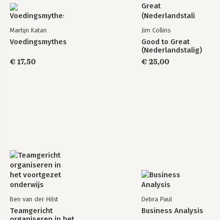
Martijn Katan
Jim Collins
Voedingsmythes
Good to Great
(Nederlandstalig)
€ 17,50
€ 25,00
Ben van der Hilst
Debra Paul
Teamgericht
Business Analysis
organiseren in het