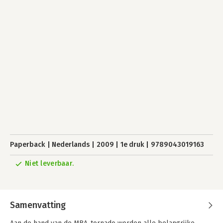
Paperback
Nederlands
2009
1e druk
9789043019163
Niet leverbaar.
Samenvatting