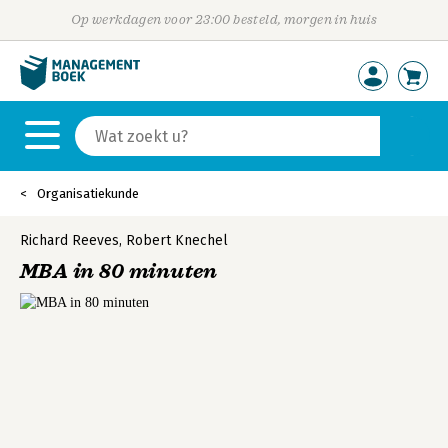
Op werkdagen voor 23:00 besteld, morgen in huis
Organisatiekunde
Richard Reeves
,
Robert Knechel
MBA in 80 minuten