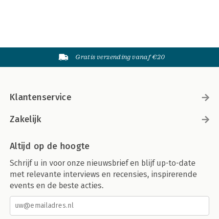
Gratis verzending vanaf €20
Klantenservice
Zakelijk
Altijd op de hoogte
Schrijf u in voor onze nieuwsbrief en blijf up-to-date
met relevante interviews en recensies, inspirerende
events en de beste acties.