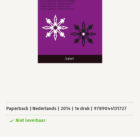
Paperback
Nederlands
2014
1e druk
9789044131727
Niet leverbaar.