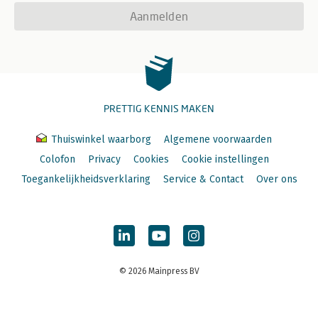
Aanmelden
PRETTIG KENNIS MAKEN
Thuiswinkel waarborg
Algemene voorwaarden
Colofon
Privacy
Cookies
Cookie instellingen
Toegankelijkheidsverklaring
Service & Contact
Over ons
© 2026 Mainpress BV