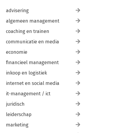
advisering
algemeen management
coaching en trainen
communicatie en media
economie
financieel management
inkoop en logistiek
internet en social media
it-management / ict
juridisch
leiderschap
marketing