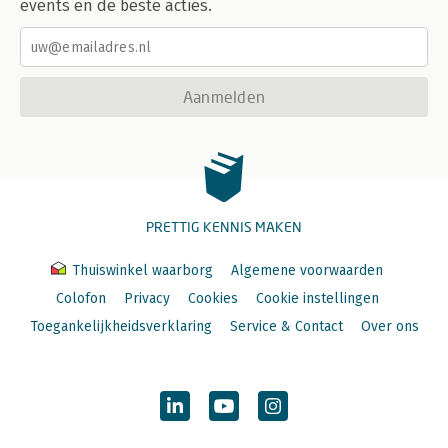
events en de beste acties.
Aanmelden
PRETTIG KENNIS MAKEN
Thuiswinkel waarborg
Algemene voorwaarden
Colofon
Privacy
Cookies
Cookie instellingen
Toegankelijkheidsverklaring
Service & Contact
Over ons