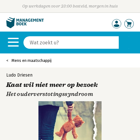
Op werkdagen voor 23:00 besteld, morgen in huis
Mens en maatschappij
Ludo Driesen
Kaat wil niet meer op bezoek
Het ouderverstotingssyndroom