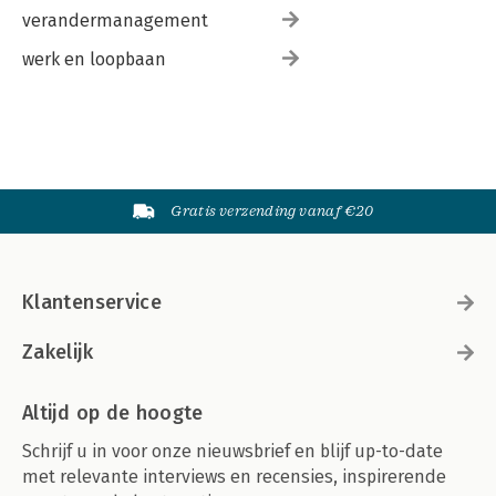
verandermanagement
werk en loopbaan
Gratis verzending vanaf €20
Klantenservice
Zakelijk
Altijd op de hoogte
Schrijf u in voor onze nieuwsbrief en blijf up-to-date
met relevante interviews en recensies, inspirerende