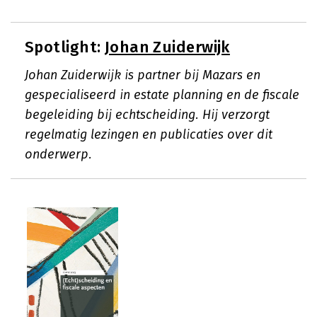
Spotlight:
Johan Zuiderwijk
Johan Zuiderwijk is partner bij Mazars en
gespecialiseerd in estate planning en de fiscale
begeleiding bij echtscheiding. Hij verzorgt
regelmatig lezingen en publicaties over dit
onderwerp.