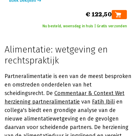
Boek bekijken
€ 122,50
Nu besteld, woensdag in huis | Gratis verzonden
Alimentatie: wetgeving en
rechtspraktijk
Partneralimentatie is een van de meest besproken
en omstreden onderdelen van het
scheidingsrecht. De
Commentaar & Context Wet
herziening partneralimentatie
van
Fatih Ibili
en
collega's biedt een grondige analyse van de
nieuwe alimentatiewetgeving en de gevolgen
daarvan voor scheidende partners. De herziening
van de alimentatieduur is ingrijpend en vereist