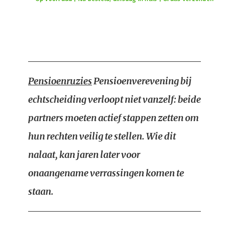
Pensioenruzies
Pensioenverevening bij
echtscheiding verloopt niet vanzelf: beide
partners moeten actief stappen zetten om
hun rechten veilig te stellen. Wie dit
nalaat, kan jaren later voor
onaangename verrassingen komen te
staan.