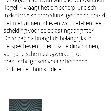
Tegelijk vraagt het om scherp juridisch
inzicht: welke procedures gelden er, hoe zit
het met alimentatie, en wat betekent een
scheiding voor de belastingaangifte?
Deze pagina brengt de belangrijkste
perspectieven op echtscheiding samen,
van juridische naslagwerken tot
praktische gidsen voor scheidende
partners en hun kinderen.