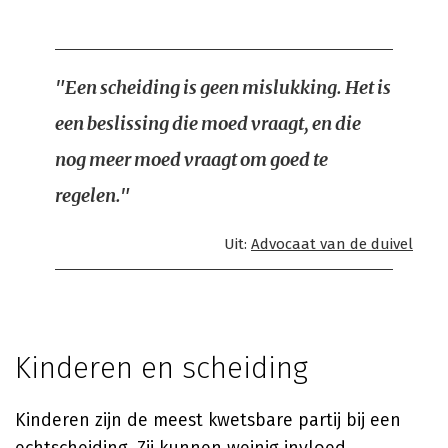
"Een scheiding is geen mislukking. Het is
een beslissing die moed vraagt, en die
nog meer moed vraagt om goed te
regelen."
Uit:
Advocaat van de duivel
Kinderen en scheiding
Kinderen zijn de meest kwetsbare partij bij een