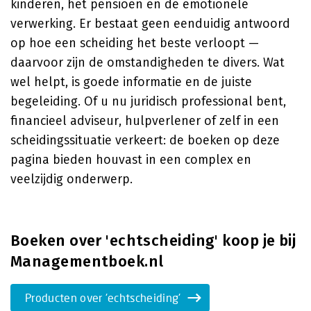
kinderen, het pensioen en de emotionele
verwerking. Er bestaat geen eenduidig antwoord
op hoe een scheiding het beste verloopt —
daarvoor zijn de omstandigheden te divers. Wat
wel helpt, is goede informatie en de juiste
begeleiding. Of u nu juridisch professional bent,
financieel adviseur, hulpverlener of zelf in een
scheidingssituatie verkeert: de boeken op deze
pagina bieden houvast in een complex en
veelzijdig onderwerp.
Boeken over 'echtscheiding' koop je bij
Managementboek.nl
Producten over 'echtscheiding'