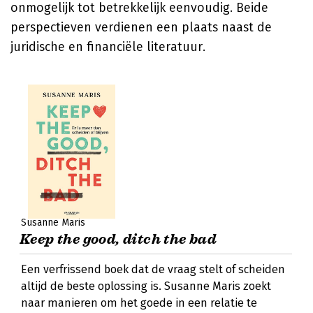
onmogelijk tot betrekkelijk eenvoudig. Beide
perspectieven verdienen een plaats naast de
juridische en financiële literatuur.
Susanne Maris
Keep the good, ditch the bad
Een verfrissend boek dat de vraag stelt of scheiden
altijd de beste oplossing is. Susanne Maris zoekt
naar manieren om het goede in een relatie te