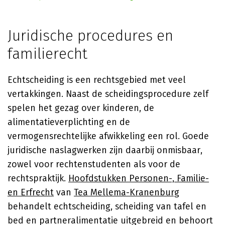
Juridische procedures en
familierecht
Echtscheiding is een rechtsgebied met veel
vertakkingen. Naast de scheidingsprocedure zelf
spelen het gezag over kinderen, de
alimentatieverplichting en de
vermogensrechtelijke afwikkeling een rol. Goede
juridische naslagwerken zijn daarbij onmisbaar,
zowel voor rechtenstudenten als voor de
rechtspraktijk.
Hoofdstukken Personen-, Familie-
en Erfrecht
van
Tea Mellema-Kranenburg
behandelt echtscheiding, scheiding van tafel en
bed en partneralimentatie uitgebreid en behoort