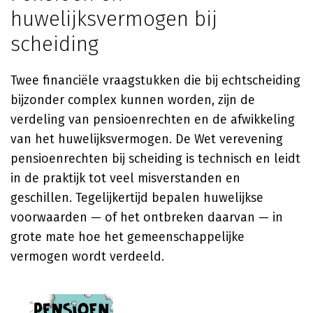
huwelijksvermogen bij
scheiding
Twee financiële vraagstukken die bij echtscheiding
bijzonder complex kunnen worden, zijn de
verdeling van pensioenrechten en de afwikkeling
van het huwelijksvermogen. De Wet verevening
pensioenrechten bij scheiding is technisch en leidt
in de praktijk tot veel misverstanden en
geschillen. Tegelijkertijd bepalen huwelijkse
voorwaarden — of het ontbreken daarvan — in
grote mate hoe het gemeenschappelijke
vermogen wordt verdeeld.