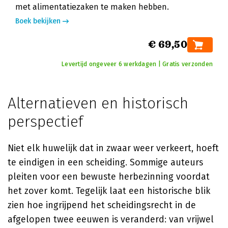
met alimentatiezaken te maken hebben.
Boek bekijken
€ 69,50
Levertijd ongeveer 6 werkdagen | Gratis verzonden
Alternatieven en historisch
perspectief
Niet elk huwelijk dat in zwaar weer verkeert, hoeft
te eindigen in een scheiding. Sommige auteurs
pleiten voor een bewuste herbezinning voordat
het zover komt. Tegelijk laat een historische blik
zien hoe ingrijpend het scheidingsrecht in de
afgelopen twee eeuwen is veranderd: van vrijwel