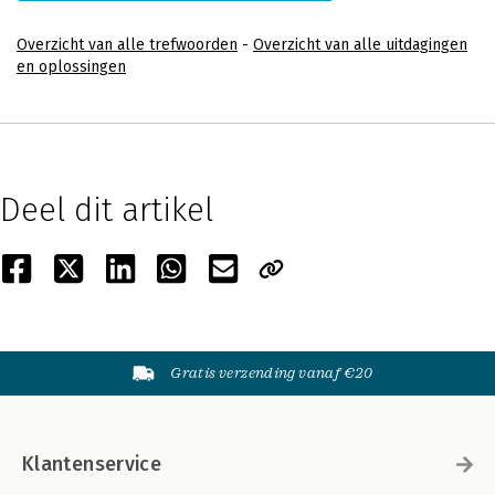
Overzicht van alle trefwoorden
-
Overzicht van alle uitdagingen
en oplossingen
Deel dit artikel
Gratis verzending vanaf €20
Klantenservice