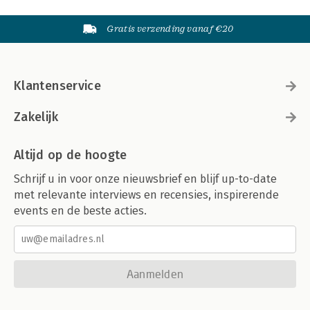
Gratis verzending vanaf €20
Klantenservice
Zakelijk
Altijd op de hoogte
Schrijf u in voor onze nieuwsbrief en blijf up-to-date
met relevante interviews en recensies, inspirerende
events en de beste acties.
Aanmelden