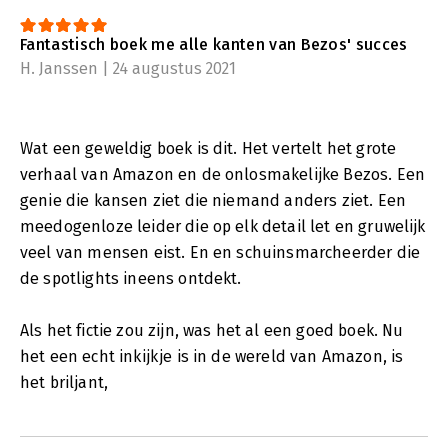
Fantastisch boek me alle kanten van Bezos' succes
H. Janssen | 24 augustus 2021
Wat een geweldig boek is dit. Het vertelt het grote
verhaal van Amazon en de onlosmakelijke Bezos. Een
genie die kansen ziet die niemand anders ziet. Een
meedogenloze leider die op elk detail let en gruwelijk
veel van mensen eist. En en schuinsmarcheerder die
de spotlights ineens ontdekt.
Als het fictie zou zijn, was het al een goed boek. Nu
het een echt inkijkje is in de wereld van Amazon, is
het briljant,