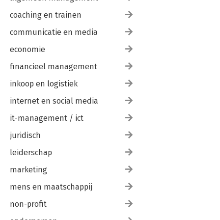
coaching en trainen
communicatie en media
economie
financieel management
inkoop en logistiek
internet en social media
it-management / ict
juridisch
leiderschap
marketing
mens en maatschappij
non-profit