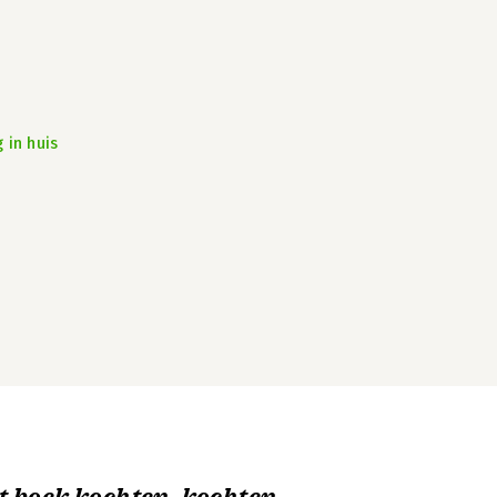
 in huis