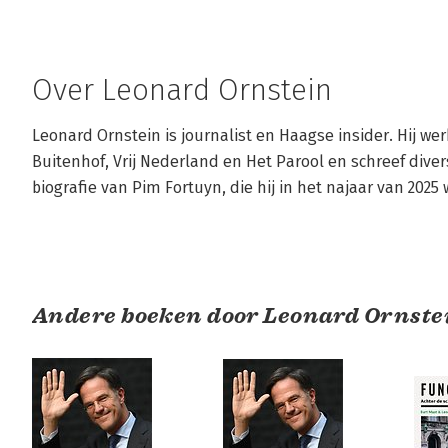
Over Leonard Ornstein
Leonard Ornstein is journalist en Haagse insider. Hij werk
Buitenhof, Vrij Nederland en Het Parool en schreef dive
biografie van Pim Fortuyn, die hij in het najaar van 2025 
Andere boeken door Leonard Ornste