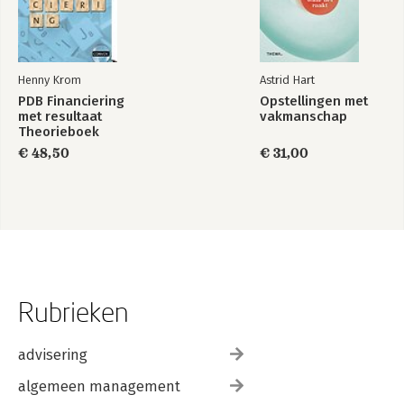
Henny Krom
Astrid Hart
PDB Financiering
Opstellingen met
met resultaat
vakmanschap
Theorieboek
€ 48,50
€ 31,00
Rubrieken
advisering
algemeen management