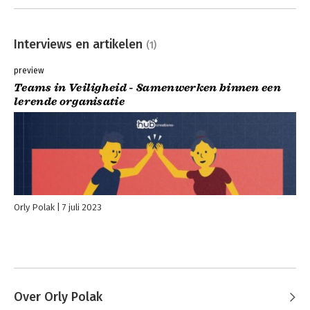
Interviews en artikelen
(1)
preview
Teams in Veiligheid - Samenwerken binnen een
lerende organisatie
Orly Polak
7 juli 2023
Over Orly Polak