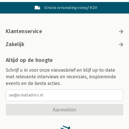
Gratis verzending vanaf €20
Klantenservice
Zakelijk
Altijd op de hoogte
Schrijf u in voor onze nieuwsbrief en blijf up-to-date
met relevante interviews en recensies, inspirerende
events en de beste acties.
Aanmelden