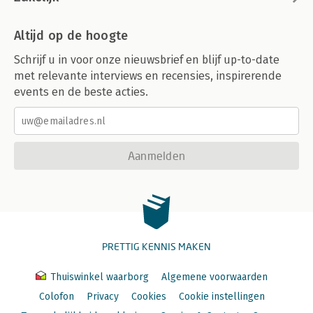
Altijd op de hoogte
Schrijf u in voor onze nieuwsbrief en blijf up-to-date
met relevante interviews en recensies, inspirerende
events en de beste acties.
Aanmelden
PRETTIG KENNIS MAKEN
Thuiswinkel waarborg
Algemene voorwaarden
Colofon
Privacy
Cookies
Cookie instellingen