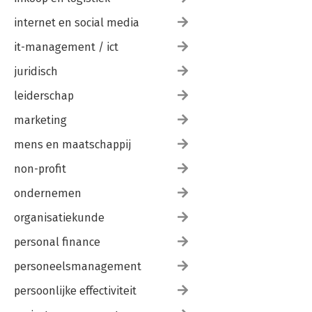
internet en social media
it-management / ict
juridisch
leiderschap
marketing
mens en maatschappij
non-profit
ondernemen
organisatiekunde
personal finance
personeelsmanagement
persoonlijke effectiviteit