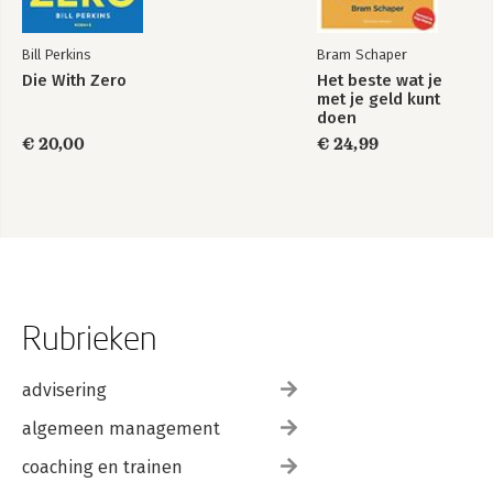
Bill Perkins
Bram Schaper
Die With Zero
Het beste wat je
met je geld kunt
doen
€ 20,00
€ 24,99
Rubrieken
advisering
algemeen management
coaching en trainen