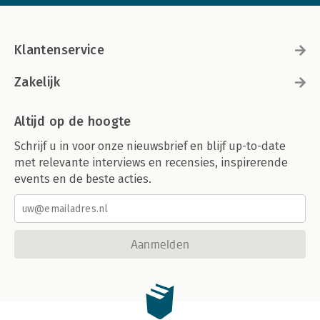
Klantenservice
Zakelijk
Altijd op de hoogte
Schrijf u in voor onze nieuwsbrief en blijf up-to-date
met relevante interviews en recensies, inspirerende
events en de beste acties.
Aanmelden