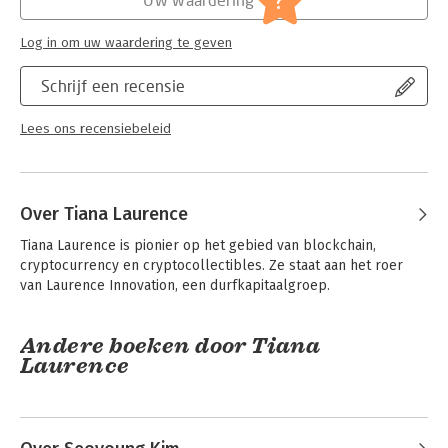
?
Log in om uw waardering te geven
Schrijf een recensie
Lees ons recensiebeleid
Over Tiana Laurence
Tiana Laurence is pionier op het gebied van blockchain, 
cryptocurrency en cryptocollectibles. Ze staat aan het roer 
van Laurence Innovation, een durfkapitaalgroep.
Andere boeken door Tiana
Laurence