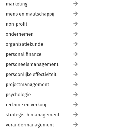
marketing
mens en maatschappij
non-profit
ondernemen
organisatiekunde
personal finance
personeelsmanagement
persoonlijke effectiviteit
projectmanagement
psychologie
reclame en verkoop
strategisch management
verandermanagement