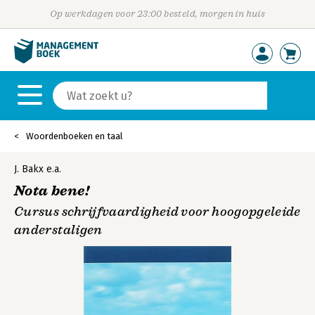
Op werkdagen voor 23:00 besteld, morgen in huis
Woordenboeken en taal
J. Bakx
e.a.
Nota bene!
Cursus schrijfvaardigheid voor hoogopgeleide
anderstaligen