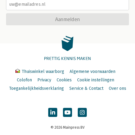
Aanmelden
PRETTIG KENNIS MAKEN
Thuiswinkel waarborg
Algemene voorwaarden
Colofon
Privacy
Cookies
Cookie instellingen
Toegankelijkheidsverklaring
Service & Contact
Over ons
© 2026 Mainpress BV