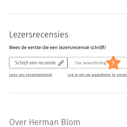
Lezersrecensies
Wees de eerste die een lezersrecensie schrijft!
?
Schrijf een recensie
Uw waardering
Lees ons recensiebeleid
Log in om uw waardering te geve
Over Herman Blom