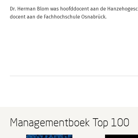
Dr. Herman Blom was hoofddocent aan de Hanzehogescho
docent aan de Fachhochschule Osnabrück.
Managementboek Top 100