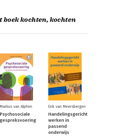
t boek kochten, kochten
Markus van Alphen
Erik van Meersbergen
Psychosociale
Handelingsgericht
gespreksvoering
werken in
passend
onderwijs