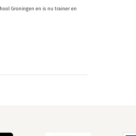
ol Groningen en is nu trainer en 