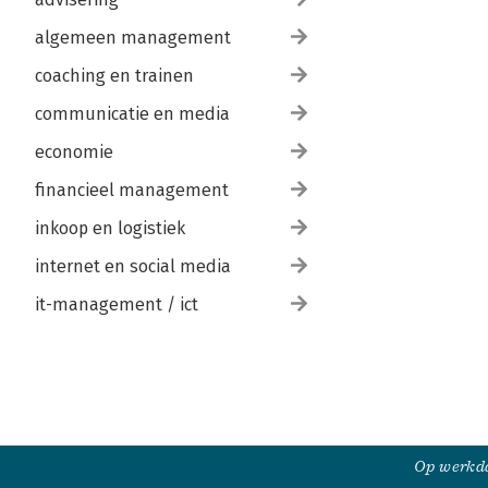
algemeen management
coaching en trainen
communicatie en media
economie
financieel management
inkoop en logistiek
internet en social media
it-management / ict
Op werkda