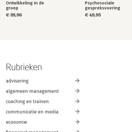
Ontwikkeling in de
Psychosociale
groep
gespreksvoering
€ 39,96
€ 49,95
Rubrieken
advisering
algemeen management
coaching en trainen
communicatie en media
economie