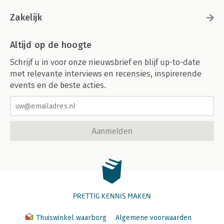
Zakelijk
Altijd op de hoogte
Schrijf u in voor onze nieuwsbrief en blijf up-to-date
met relevante interviews en recensies, inspirerende
events en de beste acties.
Aanmelden
PRETTIG KENNIS MAKEN
Thuiswinkel waarborg
Algemene voorwaarden