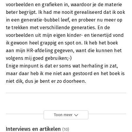
voorbeelden en grafieken in, waardoor je de materie
beter begrijpt. Ik had me nooit gerealiseerd dat ik ook
in een generatie-bubbel leef, en probeer nu meer op
te trekken met verschillende generaties. En de
voorbeelden uit mijn eigen kinder- en tienertijd vond
ik gewoon heel grappig en spot on. Ik heb het boek
aan mijn HR-afdeling gegeven, want die kunnen het
volgens mij goed gebruiken;-)
Enige minpunt is dat er soms wat herhaling in zat,
maar daar heb ik me niet aan gestoord en het boek is
niet dik, dus je bent er zo doorheen.
Toon meer
Interviews en artikelen
(10)