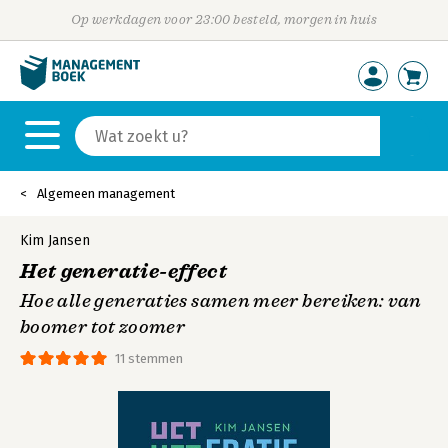
Op werkdagen voor 23:00 besteld, morgen in huis
Algemeen management
Kim Jansen
Het generatie-effect
Hoe alle generaties samen meer bereiken: van
boomer tot zoomer
11 stemmen