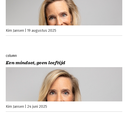
Kim Jansen
19 augustus 2025
column
Een mindset, geen leeftijd
Kim Jansen
24 juni 2025