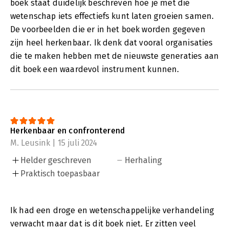
boek staat duidelijk beschreven hoe je met die
wetenschap iets effectiefs kunt laten groeien samen.
De voorbeelden die er in het boek worden gegeven
zijn heel herkenbaar. Ik denk dat vooral organisaties
die te maken hebben met de nieuwste generaties aan
dit boek een waardevol instrument kunnen.
Herkenbaar en confronterend
M. Leusink | 15 juli 2024
Helder geschreven
Herhaling
Praktisch toepasbaar
Ik had een droge en wetenschappelijke verhandeling
verwacht maar dat is dit boek niet. Er zitten veel