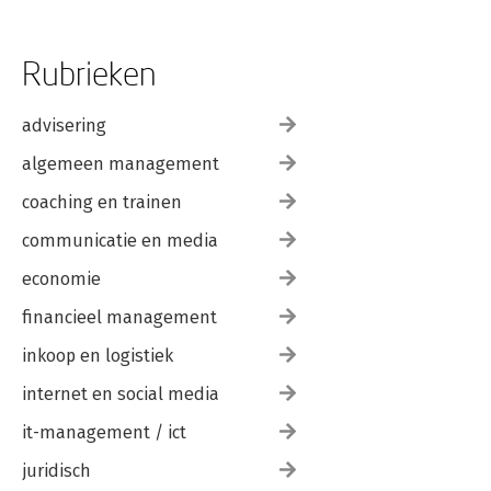
Rubrieken
advisering
algemeen management
coaching en trainen
communicatie en media
economie
financieel management
inkoop en logistiek
internet en social media
it-management / ict
juridisch