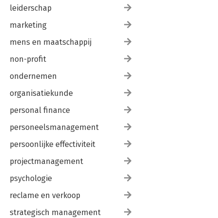
leiderschap
marketing
mens en maatschappij
non-profit
ondernemen
organisatiekunde
personal finance
personeelsmanagement
persoonlijke effectiviteit
projectmanagement
psychologie
reclame en verkoop
strategisch management