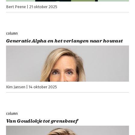
Bert Peene
21 oktober 2025
column
Generatie Alpha en het verlangen naar houvast
Kim Jansen
14 oktober 2025
column
Van Goudlokje tot grensbesef