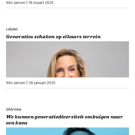
Kim Jansen
18 maart 2025
column
Generaties schaken op elkaars terrein
Kim Jansen
28 januari 2025
interview
We kunnen generatiediversiteit ombuigen naar
een kans