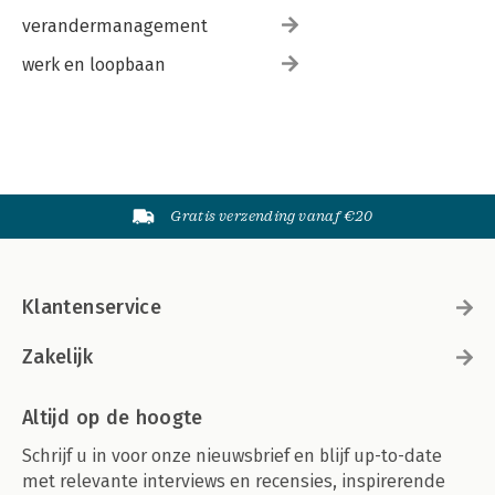
verandermanagement
werk en loopbaan
Gratis verzending vanaf €20
Klantenservice
Zakelijk
Altijd op de hoogte
Schrijf u in voor onze nieuwsbrief en blijf up-to-date
met relevante interviews en recensies, inspirerende