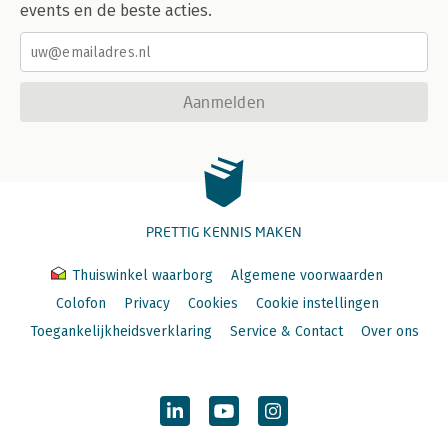
events en de beste acties.
Aanmelden
PRETTIG KENNIS MAKEN
Thuiswinkel waarborg
Algemene voorwaarden
Colofon
Privacy
Cookies
Cookie instellingen
Toegankelijkheidsverklaring
Service & Contact
Over ons