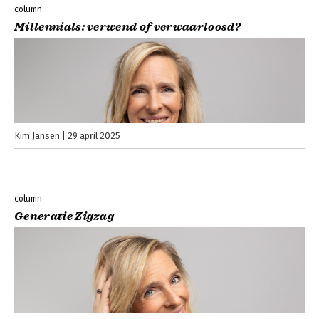
column
Millennials: verwend of verwaarloosd?
Kim Jansen
29 april 2025
column
Generatie Zigzag