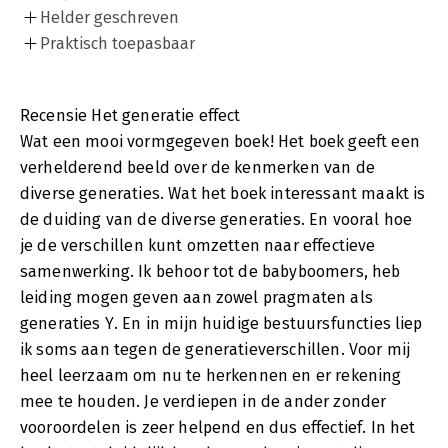
Helder geschreven
Praktisch toepasbaar
Recensie Het generatie effect
Wat een mooi vormgegeven boek! Het boek geeft een
verhelderend beeld over de kenmerken van de
diverse generaties. Wat het boek interessant maakt is
de duiding van de diverse generaties. En vooral hoe
je de verschillen kunt omzetten naar effectieve
samenwerking. Ik behoor tot de babyboomers, heb
leiding mogen geven aan zowel pragmaten als
generaties Y. En in mijn huidige bestuursfuncties liep
ik soms aan tegen de generatieverschillen. Voor mij
heel leerzaam om nu te herkennen en er rekening
mee te houden. Je verdiepen in de ander zonder
vooroordelen is zeer helpend en dus effectief. In het