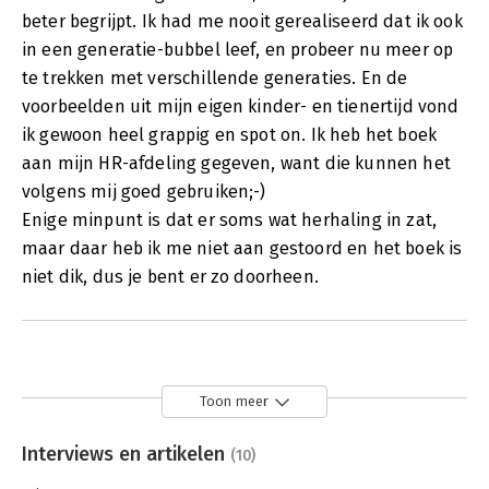
beter begrijpt. Ik had me nooit gerealiseerd dat ik ook
in een generatie-bubbel leef, en probeer nu meer op
te trekken met verschillende generaties. En de
voorbeelden uit mijn eigen kinder- en tienertijd vond
ik gewoon heel grappig en spot on. Ik heb het boek
aan mijn HR-afdeling gegeven, want die kunnen het
volgens mij goed gebruiken;-)
Enige minpunt is dat er soms wat herhaling in zat,
maar daar heb ik me niet aan gestoord en het boek is
niet dik, dus je bent er zo doorheen.
Toon meer
Interviews en artikelen
(10)