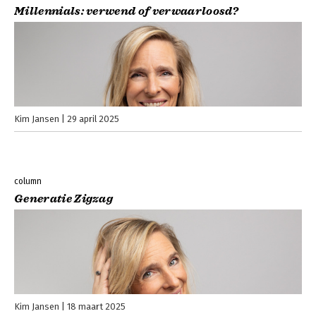
Millennials: verwend of verwaarloosd?
Kim Jansen
29 april 2025
column
Generatie Zigzag
Kim Jansen
18 maart 2025