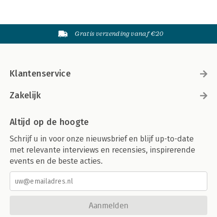
Gratis verzending vanaf €20
Klantenservice
Zakelijk
Altijd op de hoogte
Schrijf u in voor onze nieuwsbrief en blijf up-to-date
met relevante interviews en recensies, inspirerende
events en de beste acties.
Aanmelden