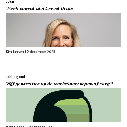
column
Werk vooral niet te veel thuis
Kim Jansen
2 december 2025
achtergrond
Vijf generaties op de werkvloer: zegen of zorg?