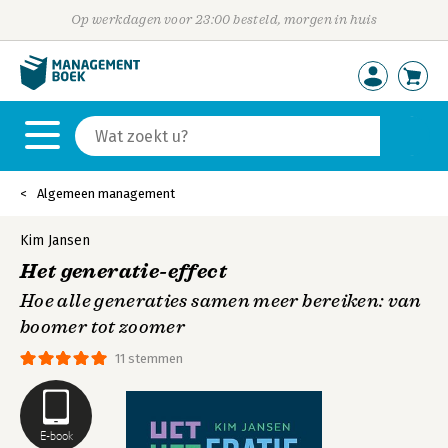
Op werkdagen voor 23:00 besteld, morgen in huis
Algemeen management
Kim Jansen
Het generatie-effect
Hoe alle generaties samen meer bereiken: van
boomer tot zoomer
11 stemmen
E-book