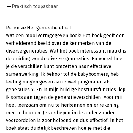
Praktisch toepasbaar
Recensie Het generatie effect
Wat een mooi vormgegeven boek! Het boek geeft een
verhelderend beeld over de kenmerken van de
diverse generaties. Wat het boek interessant maakt is
de duiding van de diverse generaties. En vooral hoe
je de verschillen kunt omzetten naar effectieve
samenwerking. Ik behoor tot de babyboomers, heb
leiding mogen geven aan zowel pragmaten als
generaties Y. En in mijn huidige bestuursfuncties liep
ik soms aan tegen de generatieverschillen. Voor mij
heel leerzaam om nu te herkennen en er rekening
mee te houden. Je verdiepen in de ander zonder
vooroordelen is zeer helpend en dus effectief. In het
boek staat duidelijk beschreven hoe je met die