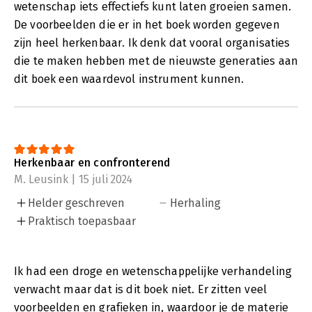
wetenschap iets effectiefs kunt laten groeien samen.
De voorbeelden die er in het boek worden gegeven
zijn heel herkenbaar. Ik denk dat vooral organisaties
die te maken hebben met de nieuwste generaties aan
dit boek een waardevol instrument kunnen.
Herkenbaar en confronterend
M. Leusink | 15 juli 2024
Helder geschreven
Herhaling
Praktisch toepasbaar
Ik had een droge en wetenschappelijke verhandeling
verwacht maar dat is dit boek niet. Er zitten veel
voorbeelden en grafieken in, waardoor je de materie