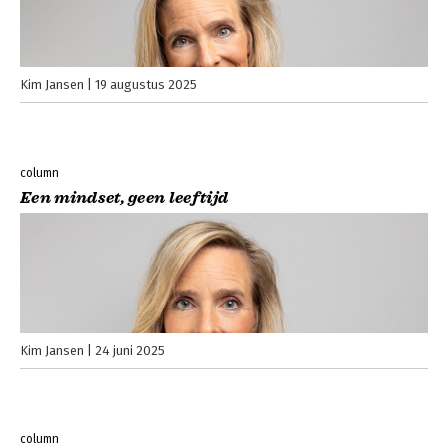
Kim Jansen
19 augustus 2025
column
Een mindset, geen leeftijd
Kim Jansen
24 juni 2025
column