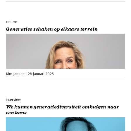
column
Generaties schaken op elkaars terrein
Kim Jansen
28 januari 2025
interview
We kunnen generatiediversiteit ombuigen naar
een kans