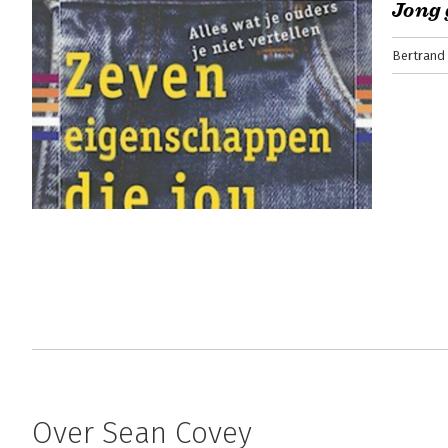
Jong 
Bertrand
Over Sean Covey