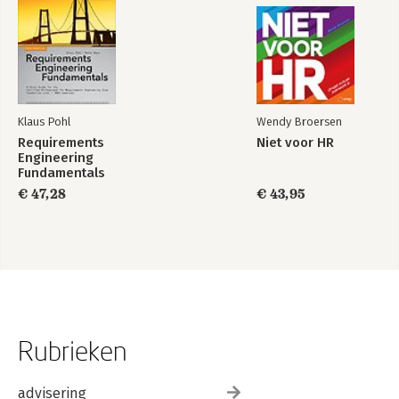
Klaus Pohl
Wendy Broersen
Requirements
Niet voor HR
Engineering
Fundamentals
€ 47,28
€ 43,95
Rubrieken
advisering