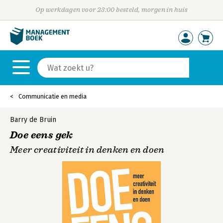
Op werkdagen voor 23:00 besteld, morgen in huis
Communicatie en media
Barry de Bruin
Doe eens gek
Meer creativiteit in denken en doen