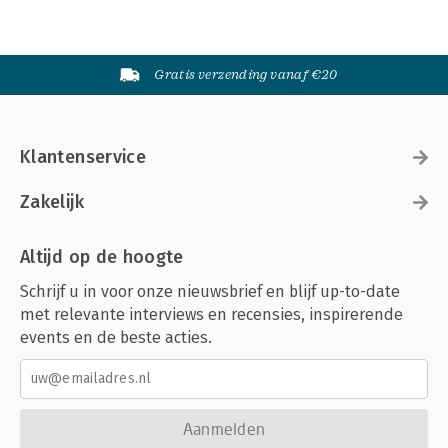
Gratis verzending vanaf €20
Klantenservice
Zakelijk
Altijd op de hoogte
Schrijf u in voor onze nieuwsbrief en blijf up-to-date
met relevante interviews en recensies, inspirerende
events en de beste acties.
Aanmelden