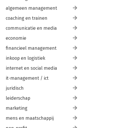
algemeen management
coaching en trainen
communicatie en media
economie
financieel management
inkoop en logistiek
internet en social media
it-management / ict
juridisch
leiderschap
marketing
mens en maatschappij