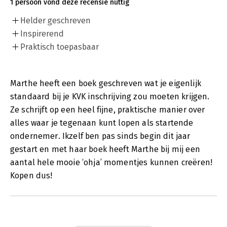
1 persoon vond deze recensie nuttig
Helder geschreven
Inspirerend
Praktisch toepasbaar
Marthe heeft een boek geschreven wat je eigenlijk
standaard bij je KVK inschrijving zou moeten krijgen.
Ze schrijft op een heel fijne, praktische manier over
alles waar je tegenaan kunt lopen als startende
ondernemer. Ikzelf ben pas sinds begin dit jaar
gestart en met haar boek heeft Marthe bij mij een
aantal hele mooie ‘ohja’ momentjes kunnen creëren!
Kopen dus!