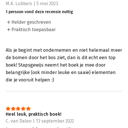
M.K. Lubbers | 5 mei 2023
1 persoon vond deze recensie nuttig
Helder geschreven
Praktisch toepasbaar
Als je begint met ondernemen en niet helemaal meer
de bomen door het bos ziet, dan is dit echt een top
boek! Stapsgewijs neemt het boek je mee door
belangrijke (ook minder leuke en saaie) elementen
die je vooruit helpen :)
Heel leuk, praktisch boek!
C. van Dalen | 13 september 2022