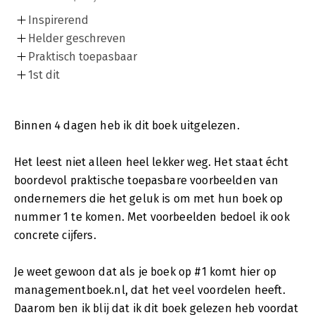
Inspirerend
Helder geschreven
Praktisch toepasbaar
1st dit
Binnen 4 dagen heb ik dit boek uitgelezen.
Het leest niet alleen heel lekker weg. Het staat écht
boordevol praktische toepasbare voorbeelden van
ondernemers die het geluk is om met hun boek op
nummer 1 te komen. Met voorbeelden bedoel ik ook
concrete cijfers.
Je weet gewoon dat als je boek op #1 komt hier op
managementboek.nl, dat het veel voordelen heeft.
Daarom ben ik blij dat ik dit boek gelezen heb voordat