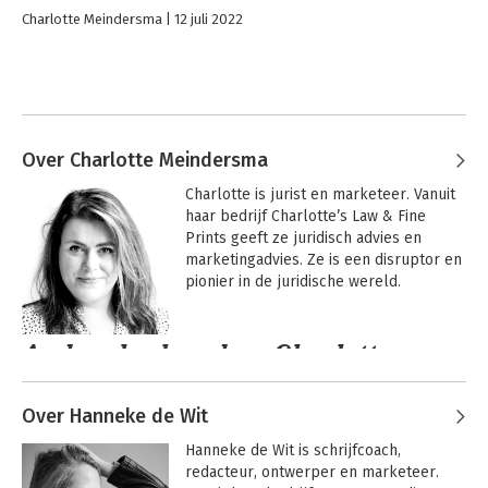
Charlotte Meindersma
12 juli 2022
Over Charlotte Meindersma
Charlotte is jurist en marketeer. Vanuit 
haar bedrijf Charlotte’s Law & Fine 
Prints geeft ze juridisch advies en 
marketingadvies. Ze is een disruptor en 
pionier in de juridische wereld.
Andere boeken door Charlotte
Meindersma
Over Hanneke de Wit
Hanneke de Wit is schrijfcoach, 
redacteur, ontwerper en marketeer. 