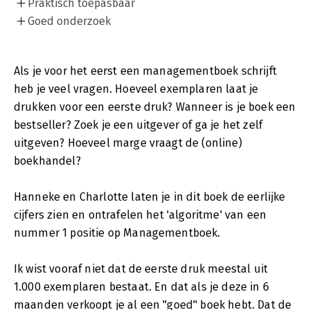
Praktisch toepasbaar
Goed onderzoek
Als je voor het eerst een managementboek schrijft
heb je veel vragen. Hoeveel exemplaren laat je
drukken voor een eerste druk? Wanneer is je boek een
bestseller? Zoek je een uitgever of ga je het zelf
uitgeven? Hoeveel marge vraagt de (online)
boekhandel?
Hanneke en Charlotte laten je in dit boek de eerlijke
cijfers zien en ontrafelen het 'algoritme' van een
nummer 1 positie op Managementboek.
Ik wist vooraf niet dat de eerste druk meestal uit
1.000 exemplaren bestaat. En dat als je deze in 6
maanden verkoopt je al een "goed" boek hebt. Dat de