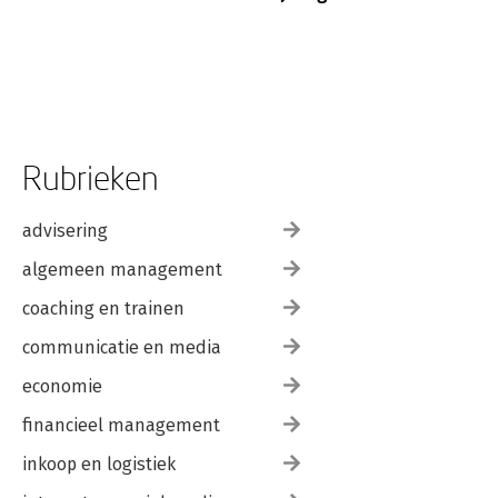
Rubrieken
advisering
algemeen management
coaching en trainen
communicatie en media
economie
financieel management
inkoop en logistiek