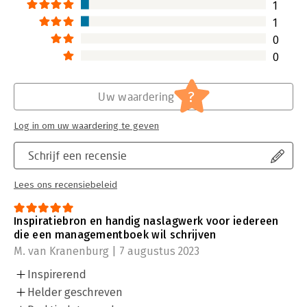
1
1
0
0
?
Uw waardering
Log in om uw waardering te geven
Schrijf een recensie
Lees ons recensiebeleid
Inspiratiebron en handig naslagwerk voor iedereen
die een managementboek wil schrijven
M. van Kranenburg | 7 augustus 2023
Inspirerend
Helder geschreven