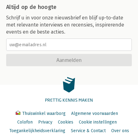
Altijd op de hoogte
Schrijf u in voor onze nieuwsbrief en blijf up-to-date
met relevante interviews en recensies, inspirerende
events en de beste acties.
Aanmelden
PRETTIG KENNIS MAKEN
Thuiswinkel waarborg
Algemene voorwaarden
Colofon
Privacy
Cookies
Cookie instellingen
Toegankelijkheidsverklaring
Service & Contact
Over ons