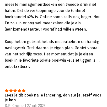
meeste managementboeken een tweede druk niet
halen. Dat de verkoopmarge voor de (online)
boekhandel 42% is. Online soms zelfs nog hoger. Nou.
En zo zijn er nog wel meer zaken die je als
(aankomend) auteur vooraf had willen weten.
Koop het en gebruik het als inspiratiebron en handig
naslagwerk. Trek daarna je eigen plan. Geniet vooral
van het schrijfproces. Het moment dat je je eigen
boek in je favoriete lokale boekwinkel ziet liggen is ....
onbetaalbaar.
Lees je dit boek na je lancering, dan sla je jezelf voor
je kop
D.R. Cronie | 27 juli 2023