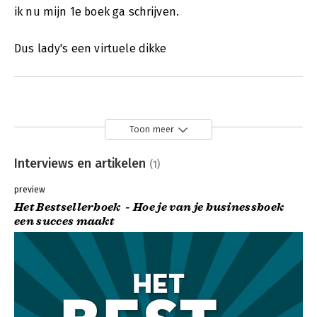
ik nu mijn 1e boek ga schrijven.
Dus lady's een virtuele dikke
Toon meer
Interviews en artikelen
(1)
preview
Het Bestsellerboek - Hoe je van je businessboek
een succes maakt