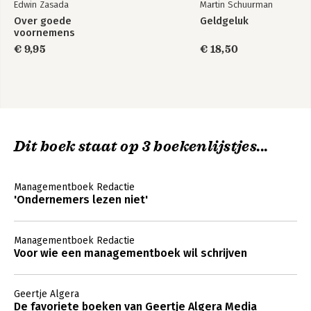
Edwin Zasada
Martin Schuurman
Over goede
Geldgeluk
voornemens
€ 9,95
€ 18,50
Dit boek staat op 3 boekenlijstjes...
Managementboek Redactie
'Ondernemers lezen niet'
Managementboek Redactie
Voor wie een managementboek wil schrijven
Geertje Algera
De favoriete boeken van Geertje Algera Media