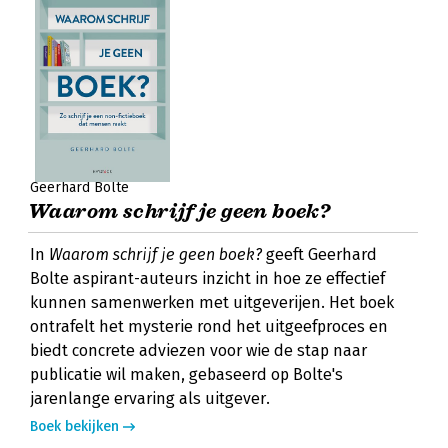
Geerhard Bolte
Waarom schrijf je geen boek?
In
Waarom schrijf je geen boek?
geeft Geerhard
Bolte aspirant-auteurs inzicht in hoe ze effectief
kunnen samenwerken met uitgeverijen. Het boek
ontrafelt het mysterie rond het uitgeefproces en
biedt concrete adviezen voor wie de stap naar
publicatie wil maken, gebaseerd op Bolte's
jarenlange ervaring als uitgever.
Boek bekijken