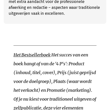
met extra aandacht voor de professionele
afwerking en redactie – aspecten waar traditionele
uitgeverijen vaak in excelleren.
Het Bestsellerboek
Het succes van een
boek hangt af van de '4 P's': Product
(inhoud, titel, cover), Prijs (juist geprijsd
voor de doelgroep), Plaats (waar wordt
het verkocht) en Promotie (marketing).
Of je nu kiest voor traditioneel uitgeven of
zelfpublicatie, deze vier elementen