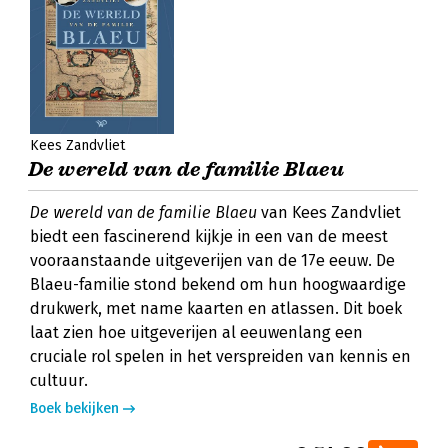
Kees Zandvliet
De wereld van de familie Blaeu
De wereld van de familie Blaeu
van Kees Zandvliet
biedt een fascinerend kijkje in een van de meest
vooraanstaande uitgeverijen van de 17e eeuw. De
Blaeu-familie stond bekend om hun hoogwaardige
drukwerk, met name kaarten en atlassen. Dit boek
laat zien hoe uitgeverijen al eeuwenlang een
cruciale rol spelen in het verspreiden van kennis en
cultuur.
Boek bekijken