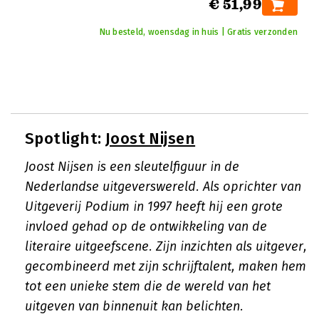
€ 51,99
Nu besteld, woensdag in huis | Gratis verzonden
Spotlight:
Joost Nijsen
Joost Nijsen is een sleutelfiguur in de
Nederlandse uitgeverswereld. Als oprichter van
Uitgeverij Podium in 1997 heeft hij een grote
invloed gehad op de ontwikkeling van de
literaire uitgeefscene. Zijn inzichten als uitgever,
gecombineerd met zijn schrijftalent, maken hem
tot een unieke stem die de wereld van het
uitgeven van binnenuit kan belichten.