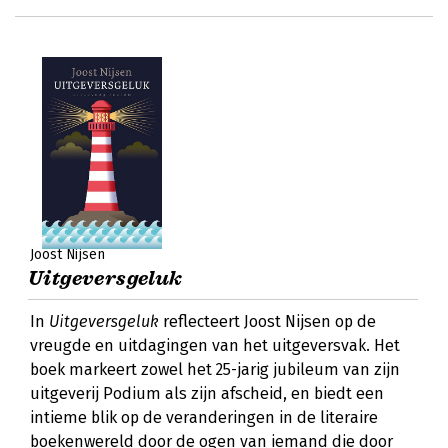
Joost Nijsen
Uitgeversgeluk
In
Uitgeversgeluk
reflecteert Joost Nijsen op de
vreugde en uitdagingen van het uitgeversvak. Het
boek markeert zowel het 25-jarig jubileum van zijn
uitgeverij Podium als zijn afscheid, en biedt een
intieme blik op de veranderingen in de literaire
boekenwereld door de ogen van iemand die door