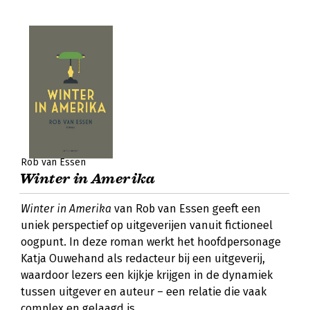
Rob van Essen
Winter in Amerika
Winter in Amerika
van Rob van Essen geeft een
uniek perspectief op uitgeverijen vanuit fictioneel
oogpunt. In deze roman werkt het hoofdpersonage
Katja Ouwehand als redacteur bij een uitgeverij,
waardoor lezers een kijkje krijgen in de dynamiek
tussen uitgever en auteur – een relatie die vaak
complex en gelaagd is.