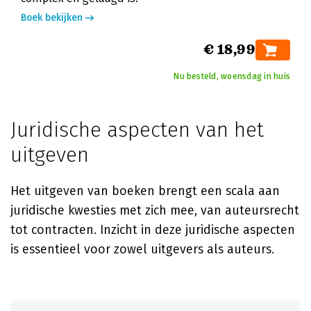
Boek bekijken
€ 18,99
Nu besteld, woensdag in huis
Juridische aspecten van het
uitgeven
Het uitgeven van boeken brengt een scala aan
juridische kwesties met zich mee, van auteursrecht
tot contracten. Inzicht in deze juridische aspecten
is essentieel voor zowel uitgevers als auteurs.