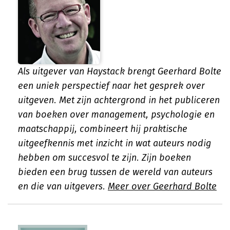
Als uitgever van Haystack brengt Geerhard Bolte
een uniek perspectief naar het gesprek over
uitgeven. Met zijn achtergrond in het publiceren
van boeken over management, psychologie en
maatschappij, combineert hij praktische
uitgeefkennis met inzicht in wat auteurs nodig
hebben om succesvol te zijn. Zijn boeken
bieden een brug tussen de wereld van auteurs
en die van uitgevers.
Meer over Geerhard Bolte