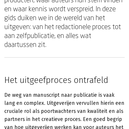
en waar kennis wordt verspreid. In deze
gids duiken we in de wereld van het
uitgeven: van het redactionele proces tot
aan zelfpublicatie, en alles wat
daartussen zit.
Het uitgeefproces ontrafeld
De weg van manuscript naar publicatie is vaak
lang en complex. Uitgeverijen vervullen hierin een
cruciale rol als poortwachters van kwaliteit en als
partners in het creatieve proces. Een goed begrip
van hoe uitgeverijen werken kan voor auteurs het