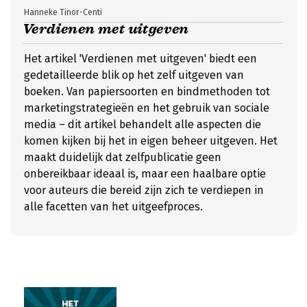
Hanneke Tinor-Centi
Verdienen met uitgeven
Het artikel 'Verdienen met uitgeven' biedt een
gedetailleerde blik op het zelf uitgeven van
boeken. Van papiersoorten en bindmethoden tot
marketingstrategieën en het gebruik van sociale
media – dit artikel behandelt alle aspecten die
komen kijken bij het in eigen beheer uitgeven. Het
maakt duidelijk dat zelfpublicatie geen
onbereikbaar ideaal is, maar een haalbare optie
voor auteurs die bereid zijn zich te verdiepen in
alle facetten van het uitgeefproces.