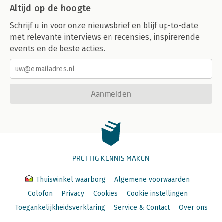
Altijd op de hoogte
Schrijf u in voor onze nieuwsbrief en blijf up-to-date
met relevante interviews en recensies, inspirerende
events en de beste acties.
Aanmelden
PRETTIG KENNIS MAKEN
Thuiswinkel waarborg
Algemene voorwaarden
Colofon
Privacy
Cookies
Cookie instellingen
Toegankelijkheidsverklaring
Service & Contact
Over ons