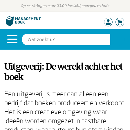
Op werkdagen voor 23:00 besteld, morgen in huis
Uitgeverij: De wereld achter het
boek
Een uitgeverij is meer dan alleen een
bedrijf dat boeken produceert en verkoopt.
Het is een creatieve omgeving waar
ideeën worden omgezet in tastbare
producten, waar auteurs hun stem vinden