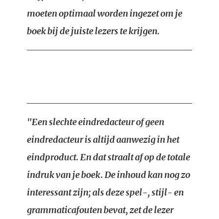
moeten optimaal worden ingezet om je
boek bij de juiste lezers te krijgen.
"Een slechte eindredacteur of geen
eindredacteur is altijd aanwezig in het
eindproduct. En dat straalt af op de totale
indruk van je boek. De inhoud kan nog zo
interessant zijn; als deze spel-, stijl- en
grammaticafouten bevat, zet de lezer