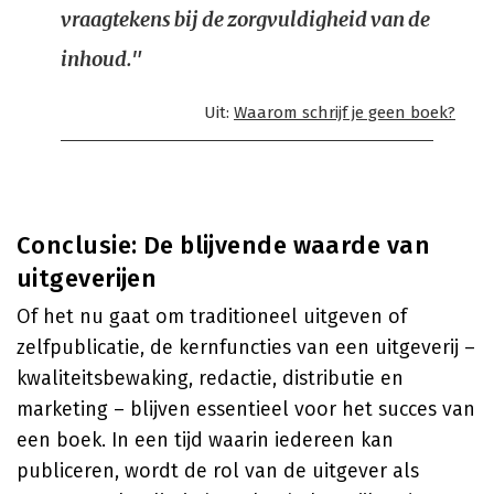
vraagtekens bij de zorgvuldigheid van de
inhoud."
Uit:
Waarom schrijf je geen boek?
Conclusie: De blijvende waarde van
uitgeverijen
Of het nu gaat om traditioneel uitgeven of
zelfpublicatie, de kernfuncties van een uitgeverij –
kwaliteitsbewaking, redactie, distributie en
marketing – blijven essentieel voor het succes van
een boek. In een tijd waarin iedereen kan
publiceren, wordt de rol van de uitgever als