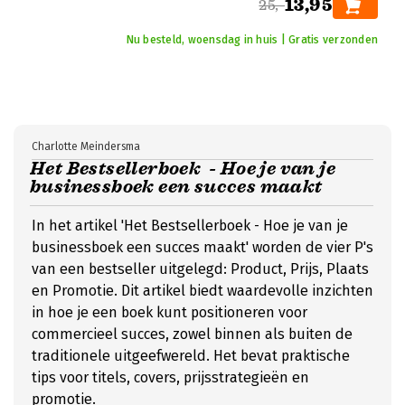
13,95
25,-
Nu besteld, woensdag in huis | Gratis verzonden
Charlotte Meindersma
Het Bestsellerboek - Hoe je van je
businessboek een succes maakt
In het artikel 'Het Bestsellerboek - Hoe je van je
businessboek een succes maakt' worden de vier P's
van een bestseller uitgelegd: Product, Prijs, Plaats
en Promotie. Dit artikel biedt waardevolle inzichten
in hoe je een boek kunt positioneren voor
commercieel succes, zowel binnen als buiten de
traditionele uitgeefwereld. Het bevat praktische
tips voor titels, covers, prijsstrategieën en
promotie.