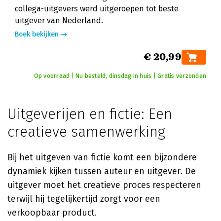
collega-uitgevers werd uitgeroepen tot beste
uitgever van Nederland.
Boek bekijken
€ 20,99
Op voorraad | Nu besteld, dinsdag in huis | Gratis verzonden
Uitgeverijen en fictie: Een
creatieve samenwerking
Bij het uitgeven van fictie komt een bijzondere
dynamiek kijken tussen auteur en uitgever. De
uitgever moet het creatieve proces respecteren
terwijl hij tegelijkertijd zorgt voor een
verkoopbaar product.