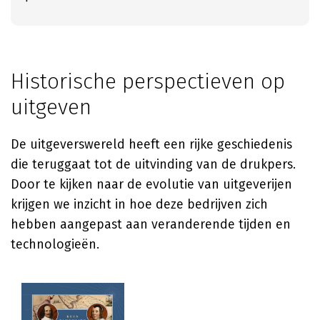
Historische perspectieven op
uitgeven
De uitgeverswereld heeft een rijke geschiedenis
die teruggaat tot de uitvinding van de drukpers.
Door te kijken naar de evolutie van uitgeverijen
krijgen we inzicht in hoe deze bedrijven zich
hebben aangepast aan veranderende tijden en
technologieën.