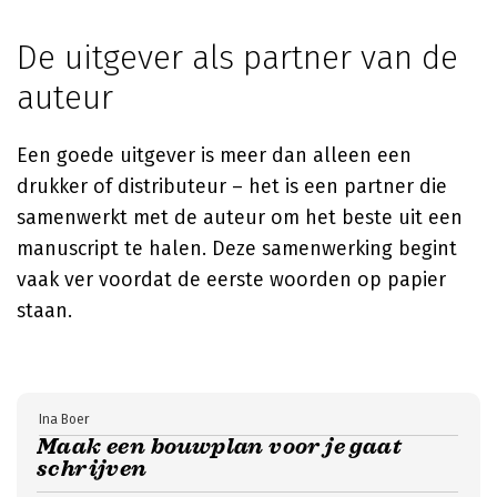
De uitgever als partner van de
auteur
Een goede uitgever is meer dan alleen een
drukker of distributeur – het is een partner die
samenwerkt met de auteur om het beste uit een
manuscript te halen. Deze samenwerking begint
vaak ver voordat de eerste woorden op papier
staan.
Ina Boer
Maak een bouwplan voor je gaat
schrijven