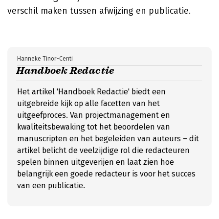
verschil maken tussen afwijzing en publicatie.
Hanneke Tinor-Centi
Handboek Redactie
Het artikel 'Handboek Redactie' biedt een
uitgebreide kijk op alle facetten van het
uitgeefproces. Van projectmanagement en
kwaliteitsbewaking tot het beoordelen van
manuscripten en het begeleiden van auteurs – dit
artikel belicht de veelzijdige rol die redacteuren
spelen binnen uitgeverijen en laat zien hoe
belangrijk een goede redacteur is voor het succes
van een publicatie.