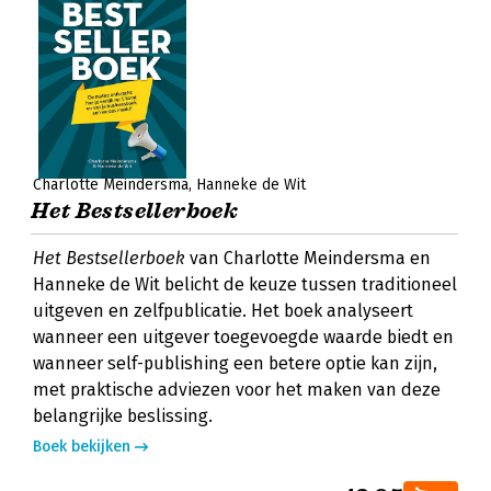
Charlotte Meindersma
Hanneke de Wit
Het Bestsellerboek
Het Bestsellerboek
van Charlotte Meindersma en
Hanneke de Wit belicht de keuze tussen traditioneel
uitgeven en zelfpublicatie. Het boek analyseert
wanneer een uitgever toegevoegde waarde biedt en
wanneer self-publishing een betere optie kan zijn,
met praktische adviezen voor het maken van deze
belangrijke beslissing.
Boek bekijken