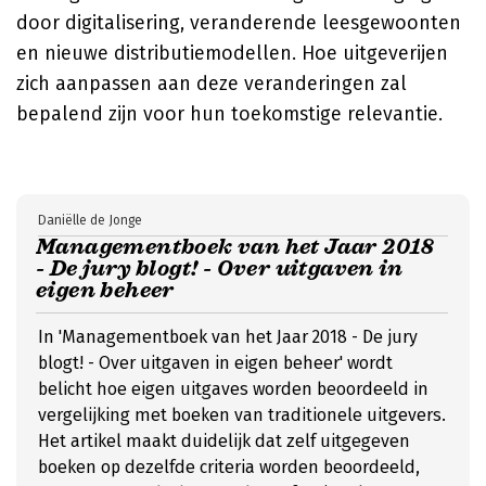
door digitalisering, veranderende leesgewoonten
en nieuwe distributiemodellen. Hoe uitgeverijen
zich aanpassen aan deze veranderingen zal
bepalend zijn voor hun toekomstige relevantie.
Daniëlle de Jonge
Managementboek van het Jaar 2018
- De jury blogt! - Over uitgaven in
eigen beheer
In 'Managementboek van het Jaar 2018 - De jury
blogt! - Over uitgaven in eigen beheer' wordt
belicht hoe eigen uitgaves worden beoordeeld in
vergelijking met boeken van traditionele uitgevers.
Het artikel maakt duidelijk dat zelf uitgegeven
boeken op dezelfde criteria worden beoordeeld,