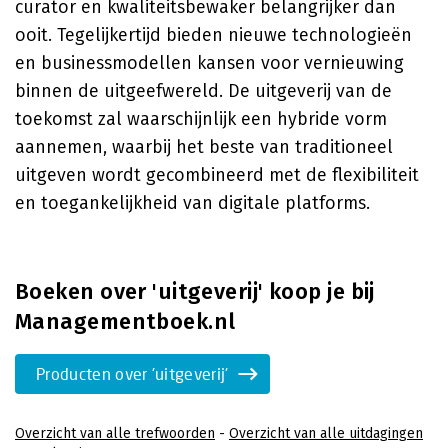
curator en kwaliteitsbewaker belangrijker dan
ooit. Tegelijkertijd bieden nieuwe technologieën
en businessmodellen kansen voor vernieuwing
binnen de uitgeefwereld. De uitgeverij van de
toekomst zal waarschijnlijk een hybride vorm
aannemen, waarbij het beste van traditioneel
uitgeven wordt gecombineerd met de flexibiliteit
en toegankelijkheid van digitale platforms.
Boeken over 'uitgeverij' koop je bij
Managementboek.nl
Producten over 'uitgeverij'
Overzicht van alle trefwoorden
-
Overzicht van alle uitdagingen