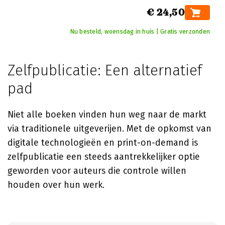
€ 24,50
Nu besteld, woensdag in huis | Gratis verzonden
Zelfpublicatie: Een alternatief
pad
Niet alle boeken vinden hun weg naar de markt
via traditionele uitgeverijen. Met de opkomst van
digitale technologieën en print-on-demand is
zelfpublicatie een steeds aantrekkelijker optie
geworden voor auteurs die controle willen
houden over hun werk.