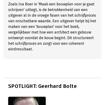
Zoals Ina Boer in 'Maak een bouwplan voor je gaat
schrijven' uitlegt, is de betrokkenheid van een
uitgever al in de vroege fasen van het schrijfproces
van onschatbare waarde. Een uitgever helpt bij het
maken van een 'bouwplan' voor het boek,
vergelijkbaar met hoe een architect een gebouw
ontwerpt voordat de bouw begint. Dit structureert
het schrijfproces en zorgt voor een coherent
eindresultaat.
SPOTLIGHT: Geerhard Bolte