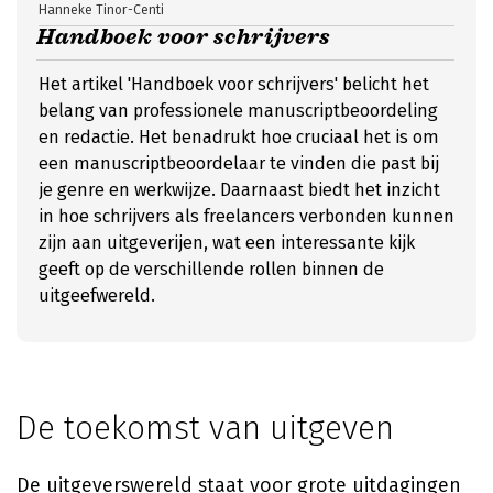
Hanneke Tinor-Centi
Handboek voor schrijvers
Het artikel 'Handboek voor schrijvers' belicht het
belang van professionele manuscriptbeoordeling
en redactie. Het benadrukt hoe cruciaal het is om
een manuscriptbeoordelaar te vinden die past bij
je genre en werkwijze. Daarnaast biedt het inzicht
in hoe schrijvers als freelancers verbonden kunnen
zijn aan uitgeverijen, wat een interessante kijk
geeft op de verschillende rollen binnen de
uitgeefwereld.
De toekomst van uitgeven
De uitgeverswereld staat voor grote uitdagingen