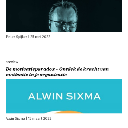
Peter Spijker
25 mei 2022
preview
De motivatieparadox - Ontdek de kracht van
motivatie in je organisatie
Alwin Sixma
15 maart 2022