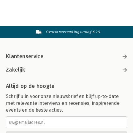
Gratis verzending vanaf €20
Klantenservice
Zakelijk
Altijd op de hoogte
Schrijf u in voor onze nieuwsbrief en blijf up-to-date
met relevante interviews en recensies, inspirerende
events en de beste acties.