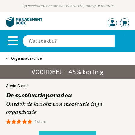
Op werkdagen voor 23:00 besteld, morgen in huis
Organisatiekunde
VOORDEEL - 45% korting
Alwin Sixma
De motivatieparadox
Ontdek de kracht van motivatie in je
organisatie
1 stem