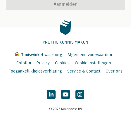
Aanmelden
PRETTIG KENNIS MAKEN
Thuiswinkel waarborg
Algemene voorwaarden
Colofon
Privacy
Cookies
Cookie instellingen
Toegankelijkheidsverklaring
Service & Contact
Over ons
© 2026 Mainpress BV