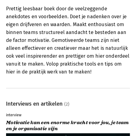
Prettig leesbaar boek door de veelzeggende
anekdotes en voorbeelden. Doet je nadenken over je
eigen drijfveren en waarden. Maakt enthousiast om
binnen teams structureel aandacht te besteden aan
de factor motivatie. Gemotiveerde teams zijn niet
alleen effectiever en creatiever maar het is natuurlijk
ook veel inspirerender en prettiger om hier onderdeel
vanuit te maken. Volop praktische tools en tips om
hier in de praktijk werk van te maken!
Interviews en artikelen
(2)
interview
Motivatie kan een enorme kracht voor jou, je team
en je organisatie zijn