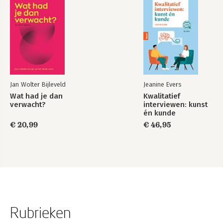
Jan Wolter Bijleveld
Jeanine Evers
Wat had je dan
Kwalitatief
verwacht?
interviewen: kunst
én kunde
€ 20,99
€ 46,95
Rubrieken