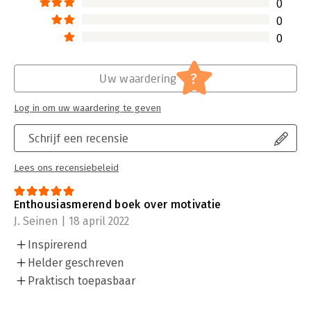
0
0
0
?
Uw waardering
Log in om uw waardering te geven
Schrijf een recensie
Lees ons recensiebeleid
Enthousiasmerend boek over motivatie
J. Seinen | 18 april 2022
Inspirerend
Helder geschreven
Praktisch toepasbaar