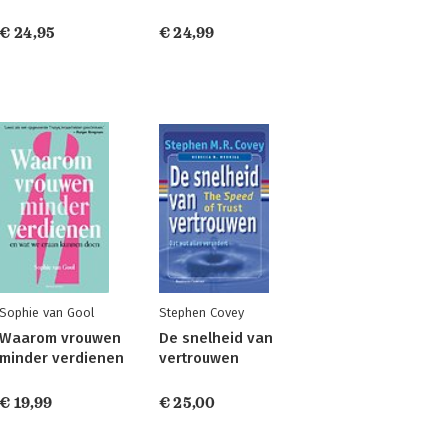
€ 24,95
€ 24,99
Sophie van Gool
Stephen Covey
Waarom vrouwen
De snelheid van
minder verdienen
vertrouwen
€ 19,99
€ 25,00