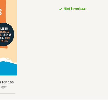
Niet leverbaar.
G TOP 100
dagen