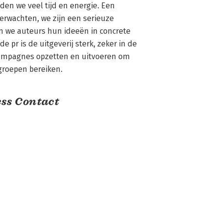
den we veel tijd en energie. Een 
erwachten, we zijn een serieuze 
 we auteurs hun ideeën in concrete 
 pr is de uitgeverij sterk, zeker in de 
ampagnes opzetten en uitvoeren om 
groepen bereiken.
ss Contact