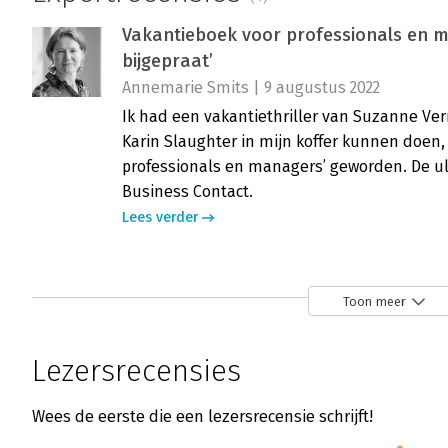
Vakantieboek voor professionals en m
bijgepraat’
Annemarie Smits | 9 augustus 2022
Ik had een vakantiethriller van Suzanne Ve
Karin Slaughter in mijn koffer kunnen doen,
professionals en managers’ geworden. De u
Business Contact.
Lees verder
Toon meer
Lezersrecensies
Wees de eerste die een lezersrecensie schrijft!