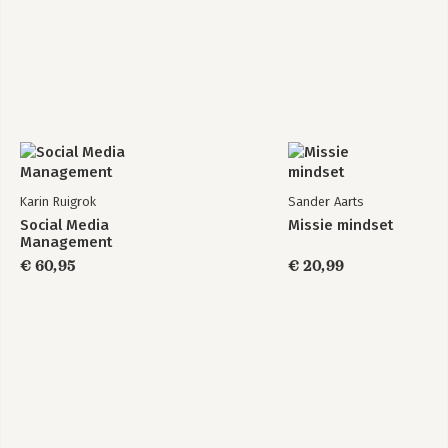
Karin Ruigrok
Sander Aarts
Social Media
Missie mindset
Management
€ 60,95
€ 20,99