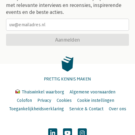
met relevante interviews en recensies, inspirerende
events en de beste acties.
Aanmelden
PRETTIG KENNIS MAKEN
Thuiswinkel waarborg
Algemene voorwaarden
Colofon
Privacy
Cookies
Cookie instellingen
Toegankelijkheidsverklaring
Service & Contact
Over ons