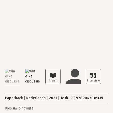
Paperback
Nederlands
2023
1e druk
9789047016335
Kies uw bindwijze