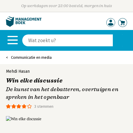
Op werkdagen voor 23:00 besteld, morgen in huis
Communicatie en media
Mehdi Hasan
Win elke discussie
De kunst van het debatteren, overtuigen en
spreken in het openbaar
3 stemmen