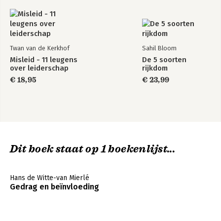
Twan van de Kerkhof
Sahil Bloom
Misleid - 11 leugens
De 5 soorten
over leiderschap
rijkdom
€ 18,95
€ 23,99
Dit boek staat op 1 boekenlijst...
Hans de Witte-van Mierlé
Gedrag en beïnvloeding