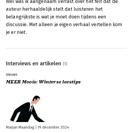
Wel was ik aangenaam verrast over het feit dat de
auteur herhaaldelijk stelt dat luisteren het
belangrijkste is wat je moet doen tijdens een
discussie. Met alleen je eigen verhaal vertellen kom
je er niet.
Interviews en artikelen
(1)
nieuws
MEER Moois: Winterse leestips
Marjan Maandag
19 december 2024