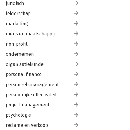
juridisch
leiderschap
marketing
mens en maatschappij
non-profit
ondernemen
organisatiekunde
personal finance
personeelsmanagement
persoonlijke effectiviteit
projectmanagement
psychologie
reclame en verkoop