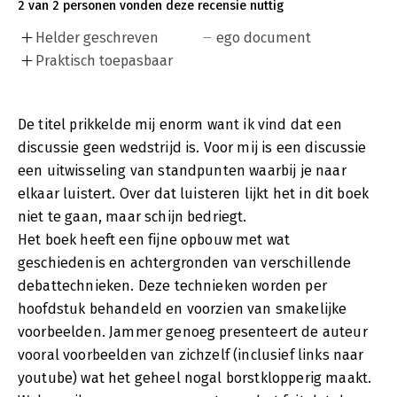
2 van 2 personen vonden deze recensie nuttig
Helder geschreven
ego document
Praktisch toepasbaar
De titel prikkelde mij enorm want ik vind dat een
discussie geen wedstrijd is. Voor mij is een discussie
een uitwisseling van standpunten waarbij je naar
elkaar luistert. Over dat luisteren lijkt het in dit boek
niet te gaan, maar schijn bedriegt.
Het boek heeft een fijne opbouw met wat
geschiedenis en achtergronden van verschillende
debattechnieken. Deze technieken worden per
hoofdstuk behandeld en voorzien van smakelijke
voorbeelden. Jammer genoeg presenteert de auteur
vooral voorbeelden van zichzelf (inclusief links naar
youtube) wat het geheel nogal borstklopperig maakt.