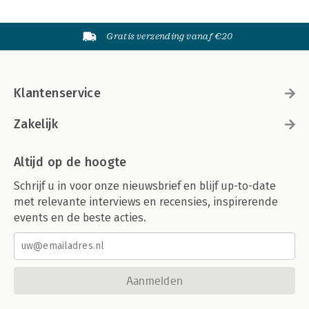
Gratis verzending vanaf €20
Klantenservice
Zakelijk
Altijd op de hoogte
Schrijf u in voor onze nieuwsbrief en blijf up-to-date
met relevante interviews en recensies, inspirerende
events en de beste acties.
Aanmelden