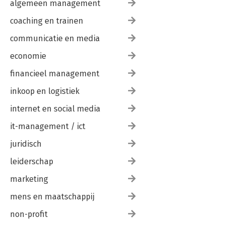
algemeen management
coaching en trainen
communicatie en media
economie
financieel management
inkoop en logistiek
internet en social media
it-management / ict
juridisch
leiderschap
marketing
mens en maatschappij
non-profit