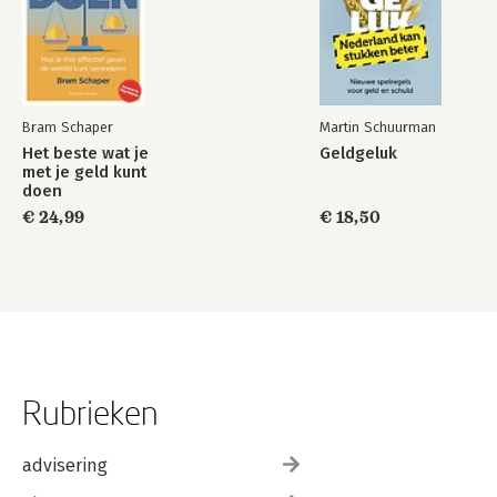
Bram Schaper
Martin Schuurman
Het beste wat je
Geldgeluk
met je geld kunt
doen
€ 24,99
€ 18,50
Rubrieken
advisering