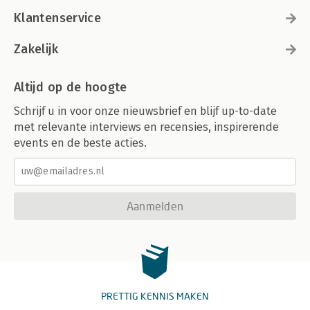
Klantenservice
Zakelijk
Altijd op de hoogte
Schrijf u in voor onze nieuwsbrief en blijf up-to-date
met relevante interviews en recensies, inspirerende
events en de beste acties.
Aanmelden
PRETTIG KENNIS MAKEN