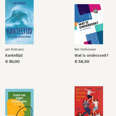
Jan Rotmans
Nel Verhoeven
Kanteltijd
Wat is onderzoek?
€ 30,00
€ 56,50