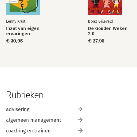
Lenny Kruit
Boaz Bijleveld
Inzet van eigen
De Gouden Weken
ervaringen
2.0
€ 30,95
€ 27,95
Rubrieken
advisering
algemeen management
coaching en trainen