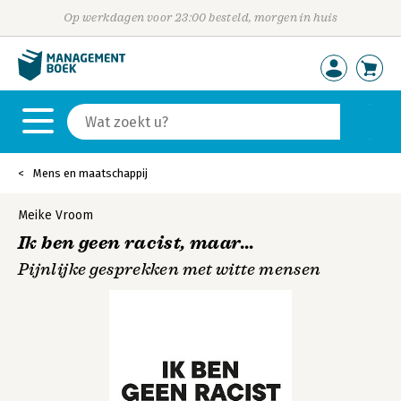
Op werkdagen voor 23:00 besteld, morgen in huis
Mens en maatschappij
Meike Vroom
Ik ben geen racist, maar...
Pijnlijke gesprekken met witte mensen