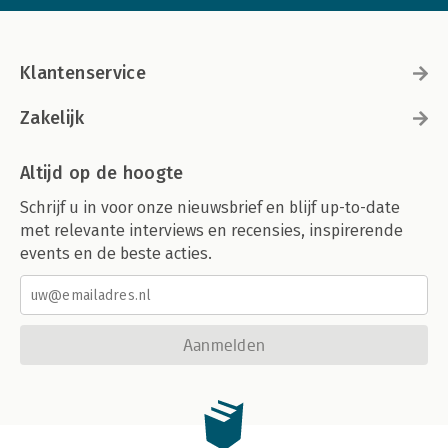
Klantenservice
Zakelijk
Altijd op de hoogte
Schrijf u in voor onze nieuwsbrief en blijf up-to-date
met relevante interviews en recensies, inspirerende
events en de beste acties.
Aanmelden