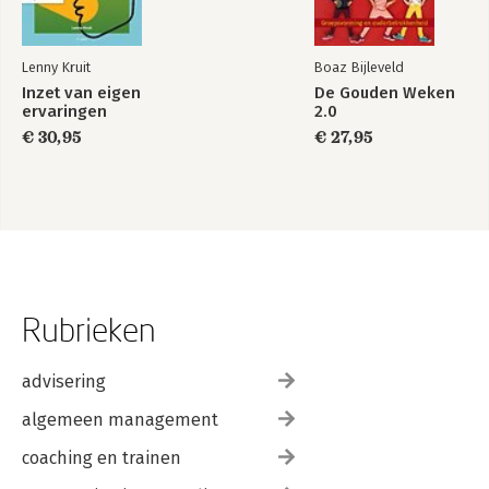
Lenny Kruit
Boaz Bijleveld
Inzet van eigen
De Gouden Weken
ervaringen
2.0
€ 30,95
€ 27,95
Rubrieken
advisering
algemeen management
coaching en trainen