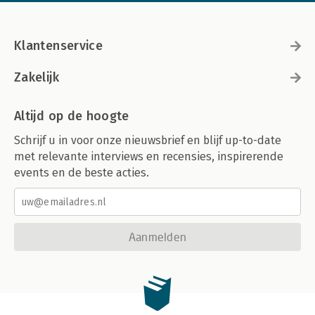
Klantenservice
Zakelijk
Altijd op de hoogte
Schrijf u in voor onze nieuwsbrief en blijf up-to-date
met relevante interviews en recensies, inspirerende
events en de beste acties.
Aanmelden