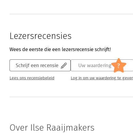
Lezersrecensies
Wees de eerste die een lezersrecensie schrijft!
?
Schrijf een recensie
Uw waardering
Lees ons recensiebeleid
Log in om uw waardering te geve
Over Ilse Raaijmakers