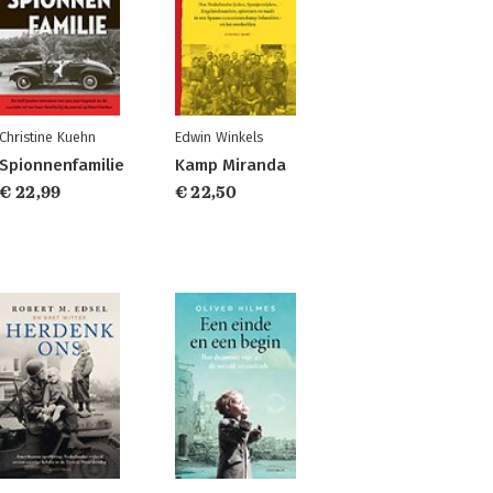
Christine Kuehn
Edwin Winkels
Spionnenfamilie
Kamp Miranda
€ 22,99
€ 22,50