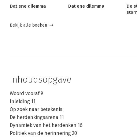
Dat ene dilemma
Dat ene dilemma
De st
stor
Bekijk alle boeken
Inhoudsopgave
Woord vooraf 9
Inleiding 11
Op zoek naar betekenis
De herdenkingsarena 11
Dynamiek van het herdenken 16
Politiek van de herinnering 20