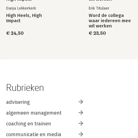
Danja Lekkerkerk
Erik Titulaer
High Heels, High
Word de collega
Impact
waar iedereen mee
wil werken
€ 24,50
€ 23,50
Rubrieken
advisering
algemeen management
coaching en trainen
communicatie en media