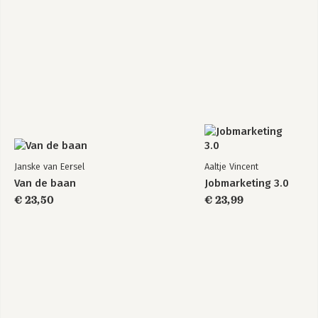
Janske van Eersel
Aaltje Vincent
Van de baan
Jobmarketing 3.0
€ 23,50
€ 23,99