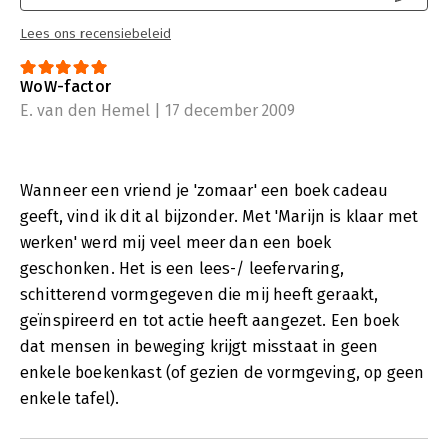
Lees ons recensiebeleid
WoW-factor
E. van den Hemel | 17 december 2009
Wanneer een vriend je 'zomaar' een boek cadeau
geeft, vind ik dit al bijzonder. Met 'Marijn is klaar met
werken' werd mij veel meer dan een boek
geschonken. Het is een lees-/ leefervaring,
schitterend vormgegeven die mij heeft geraakt,
geïnspireerd en tot actie heeft aangezet. Een boek
dat mensen in beweging krijgt misstaat in geen
enkele boekenkast (of gezien de vormgeving, op geen
enkele tafel).