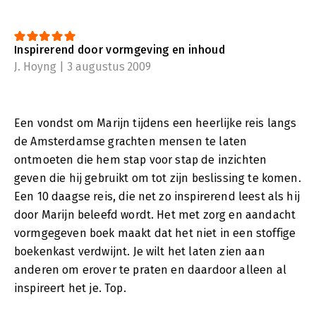
Inspirerend door vormgeving en inhoud
J. Hoyng | 3 augustus 2009
Een vondst om Marijn tijdens een heerlijke reis langs
de Amsterdamse grachten mensen te laten
ontmoeten die hem stap voor stap de inzichten
geven die hij gebruikt om tot zijn beslissing te komen.
Een 10 daagse reis, die net zo inspirerend leest als hij
door Marijn beleefd wordt. Het met zorg en aandacht
vormgegeven boek maakt dat het niet in een stoffige
boekenkast verdwijnt. Je wilt het laten zien aan
anderen om erover te praten en daardoor alleen al
inspireert het je. Top.