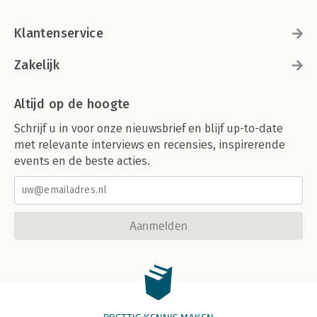
Klantenservice
Zakelijk
Altijd op de hoogte
Schrijf u in voor onze nieuwsbrief en blijf up-to-date
met relevante interviews en recensies, inspirerende
events en de beste acties.
Aanmelden