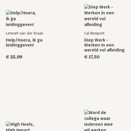
Lennart van der Kraan
Cal Newport
Help/Hoera, ik ga
Diep Werk -
leidinggeven!
Werken in een
wereld vol afleiding
€ 25,99
€ 17,50