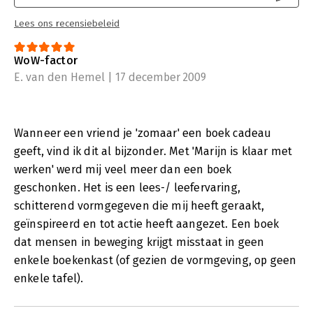
Lees ons recensiebeleid
WoW-factor
E. van den Hemel | 17 december 2009
Wanneer een vriend je 'zomaar' een boek cadeau
geeft, vind ik dit al bijzonder. Met 'Marijn is klaar met
werken' werd mij veel meer dan een boek
geschonken. Het is een lees-/ leefervaring,
schitterend vormgegeven die mij heeft geraakt,
geïnspireerd en tot actie heeft aangezet. Een boek
dat mensen in beweging krijgt misstaat in geen
enkele boekenkast (of gezien de vormgeving, op geen
enkele tafel).