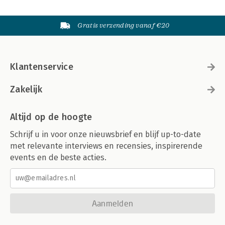
Gratis verzending vanaf €20
Klantenservice
Zakelijk
Altijd op de hoogte
Schrijf u in voor onze nieuwsbrief en blijf up-to-date
met relevante interviews en recensies, inspirerende
events en de beste acties.
Aanmelden