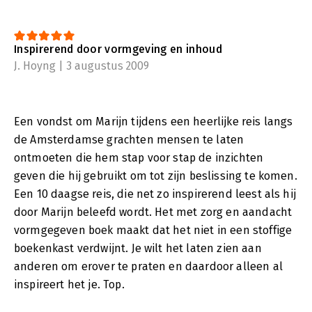
Inspirerend door vormgeving en inhoud
J. Hoyng | 3 augustus 2009
Een vondst om Marijn tijdens een heerlijke reis langs
de Amsterdamse grachten mensen te laten
ontmoeten die hem stap voor stap de inzichten
geven die hij gebruikt om tot zijn beslissing te komen.
Een 10 daagse reis, die net zo inspirerend leest als hij
door Marijn beleefd wordt. Het met zorg en aandacht
vormgegeven boek maakt dat het niet in een stoffige
boekenkast verdwijnt. Je wilt het laten zien aan
anderen om erover te praten en daardoor alleen al
inspireert het je. Top.