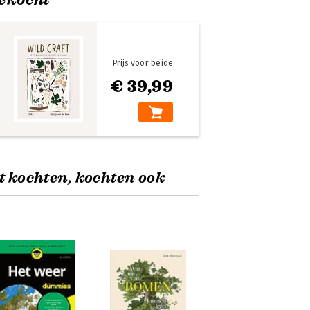
Prijs voor beide
€ 39,99
t kochten, kochten ook