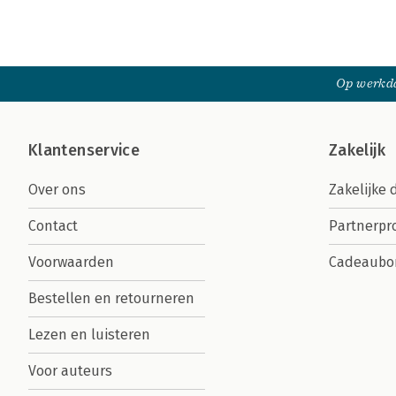
Op werkda
Klantenservice
Zakelijk
Over ons
Zakelijke 
Contact
Partnerp
Voorwaarden
Cadeaubo
Bestellen en retourneren
Lezen en luisteren
Voor auteurs