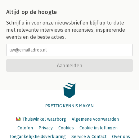
Altijd op de hoogte
Schrijf u in voor onze nieuwsbrief en blijf up-to-date
met relevante interviews en recensies, inspirerende
events en de beste acties.
Aanmelden
PRETTIG KENNIS MAKEN
Thuiswinkel waarborg
Algemene voorwaarden
Colofon
Privacy
Cookies
Cookie instellingen
Toegankelijkheidsverklaring
Service & Contact
Over ons