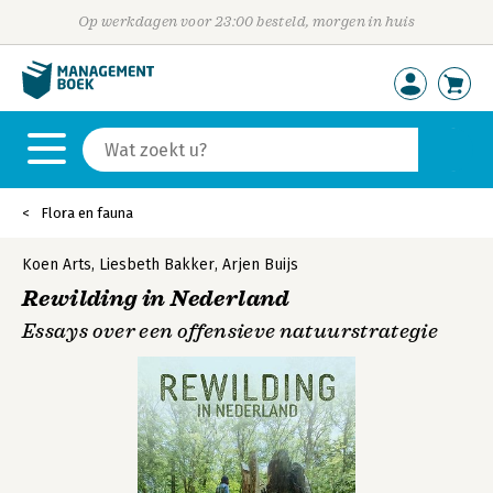
Op werkdagen voor 23:00 besteld, morgen in huis
Flora en fauna
Koen Arts
,
Liesbeth Bakker
,
Arjen Buijs
Rewilding in Nederland
Essays over een offensieve natuurstrategie