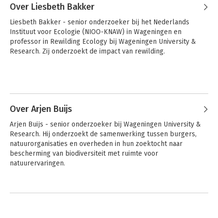
Over Liesbeth Bakker
Liesbeth Bakker - senior onderzoeker bij het Nederlands 
Instituut voor Ecologie (NIOO-KNAW) in Wageningen en 
professor in Rewilding Ecology bij Wageningen University & 
Research. Zij onderzoekt de impact van rewilding.
Over Arjen Buijs
Arjen Buijs - senior onderzoeker bij Wageningen University & 
Research. Hij onderzoekt de samenwerking tussen burgers, 
natuurorganisaties en overheden in hun zoektocht naar 
bescherming van biodiversiteit met ruimte voor 
natuurervaringen.