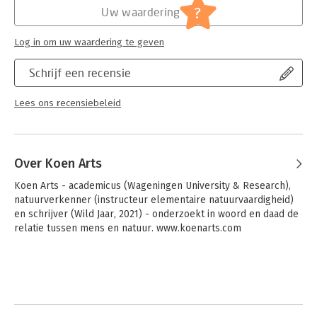
?
Uw waardering
Log in om uw waardering te geven
Schrijf een recensie
Lees ons recensiebeleid
Over Koen Arts
Koen Arts - academicus (Wageningen University & Research), 
natuurverkenner (instructeur elementaire natuurvaardigheid) 
en schrijver (Wild Jaar, 2021) - onderzoekt in woord en daad de 
relatie tussen mens en natuur. www.koenarts.com