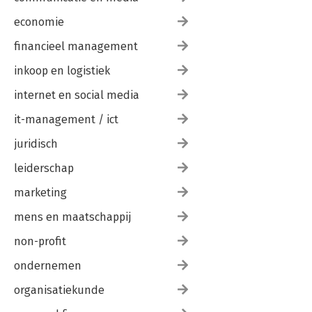
economie
financieel management
inkoop en logistiek
internet en social media
it-management / ict
juridisch
leiderschap
marketing
mens en maatschappij
non-profit
ondernemen
organisatiekunde