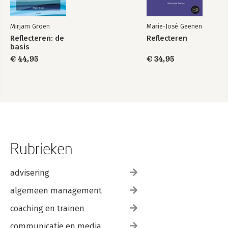
Mirjam Groen
Marie-José Geenen
Reflecteren: de
Reflecteren
basis
€ 44,95
€ 34,95
Rubrieken
advisering
algemeen management
coaching en trainen
communicatie en media