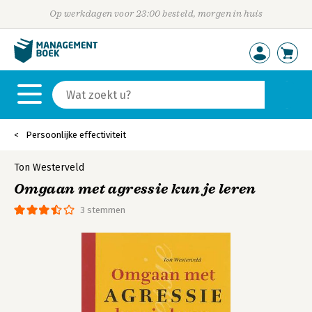
Op werkdagen voor 23:00 besteld, morgen in huis
Persoonlijke effectiviteit
Ton Westerveld
Omgaan met agressie kun je leren
3 stemmen