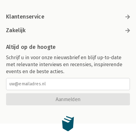
Klantenservice
Zakelijk
Altijd op de hoogte
Schrijf u in voor onze nieuwsbrief en blijf up-to-date
met relevante interviews en recensies, inspirerende
events en de beste acties.
Aanmelden