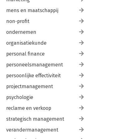
mens en maatschappij
non-profit
ondernemen
organisatiekunde
personal finance
personeelsmanagement
persoonlijke effectiviteit
projectmanagement
psychologie
reclame en verkoop
strategisch management
verandermanagement