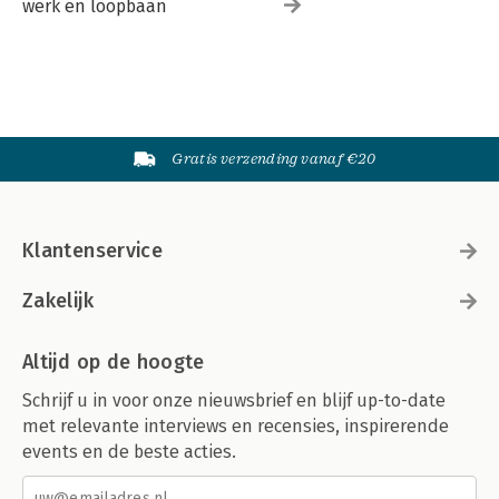
werk en loopbaan
Gratis verzending vanaf €20
Klantenservice
Zakelijk
Altijd op de hoogte
Schrijf u in voor onze nieuwsbrief en blijf up-to-date
met relevante interviews en recensies, inspirerende
events en de beste acties.