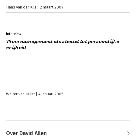
Hans van der Klis
2 maart 2009
interview
Time management als sleutel tot persoonlijke
vrijheid
Walter van Hulst
4 januari 2005
Over David Allen