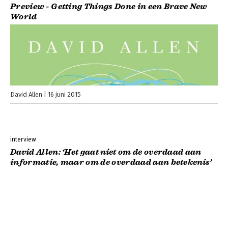
Preview - Getting Things Done in een Brave New
World
David Allen
16 juni 2015
interview
David Allen: ‘Het gaat niet om de overdaad aan
informatie, maar om de overdaad aan betekenis’