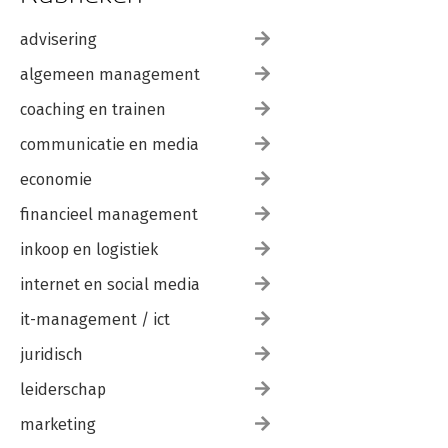
advisering
algemeen management
coaching en trainen
communicatie en media
economie
financieel management
inkoop en logistiek
internet en social media
it-management / ict
juridisch
leiderschap
marketing