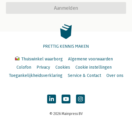
Aanmelden
PRETTIG KENNIS MAKEN
Thuiswinkel waarborg
Algemene voorwaarden
Colofon
Privacy
Cookies
Cookie instellingen
Toegankelijkheidsverklaring
Service & Contact
Over ons
© 2026 Mainpress BV