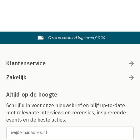
Gratis verzending vanaf €20
Klantenservice
Zakelijk
Altijd op de hoogte
Schrijf u in voor onze nieuwsbrief en blijf up-to-date
met relevante interviews en recensies, inspirerende
events en de beste acties.