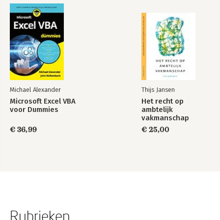
Michael Alexander
Thijs Jansen
Microsoft Excel VBA
Het recht op
voor Dummies
ambtelijk
vakmanschap
€ 36,99
€ 25,00
Rubrieken