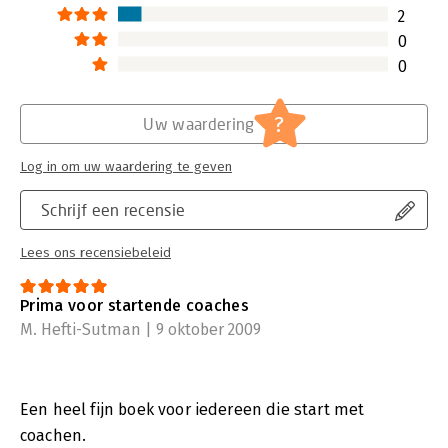
2
0
0
?
Uw waardering
Log in om uw waardering te geven
Schrijf een recensie
Lees ons recensiebeleid
Prima voor startende coaches
M. Hefti-Sutman | 9 oktober 2009
Een heel fijn boek voor iedereen die start met
coachen.