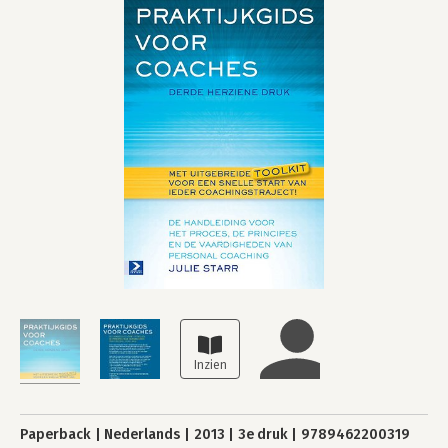
Paperback
Nederlands
2013
3e druk
9789462200319