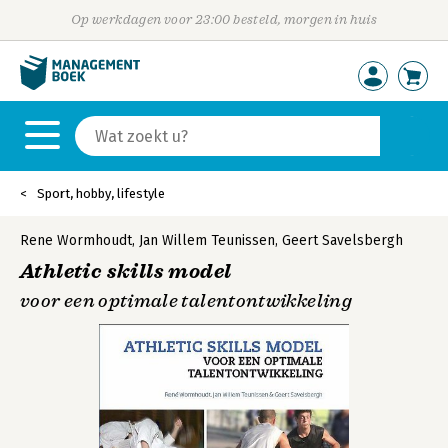
Op werkdagen voor 23:00 besteld, morgen in huis
Sport, hobby, lifestyle
Rene Wormhoudt
,
Jan Willem Teunissen
,
Geert Savelsbergh
Athletic skills model
voor een optimale talentontwikkeling