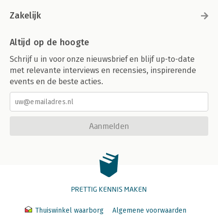
Zakelijk
Altijd op de hoogte
Schrijf u in voor onze nieuwsbrief en blijf up-to-date
met relevante interviews en recensies, inspirerende
events en de beste acties.
Aanmelden
PRETTIG KENNIS MAKEN
Thuiswinkel waarborg
Algemene voorwaarden