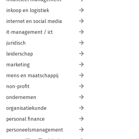
inkoop en logistiek
internet en social media
it-management / ict
juridisch
leiderschap
marketing
mens en maatschappij
non-profit
ondernemen
organisatiekunde
personal finance
personeelsmanagement