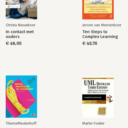
Christa Nieuwboer
Jeroen van Merrienboer
In contact met
Ten Steps to
ouders
Complex Learning
€ 48,95
€ 43,76
ThiemeMeulenhoff
Martin Fowler