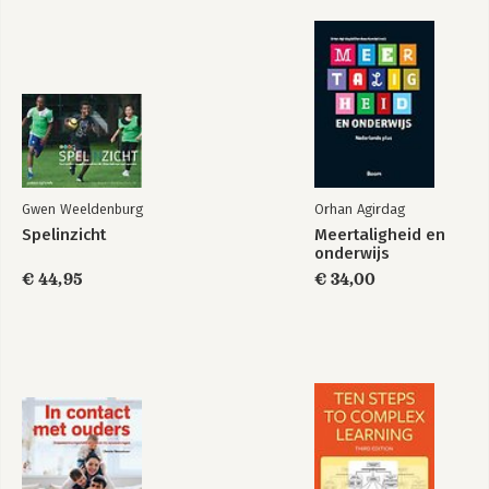
Gwen Weeldenburg
Orhan Agirdag
Spelinzicht
Meertaligheid en
onderwijs
€ 44,95
€ 34,00