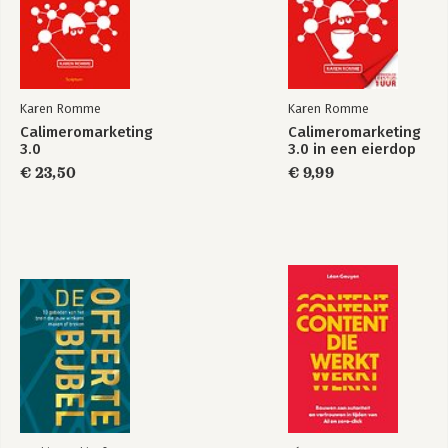
Karen Romme
Karen Romme
Calimeromarketing
Calimeromarketing
3.0
3.0 in een eierdop
€ 23,50
€ 9,99