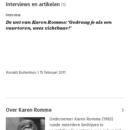
Interviews en artikelen
(1)
interview
De wet van Karen Romme: ‘Gedraag je als een
vuurtoren, wees zichtbaar!’
Ronald Buitenhuis
15 februari 2011
Over Karen Romme
Ondernemer Karen Romme (1965) 
runde meerdere bedrijven in 