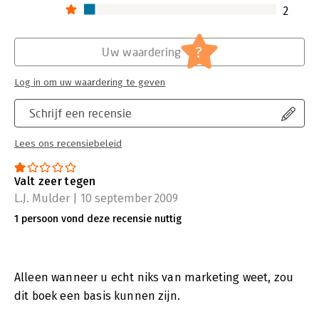
2
?
Uw waardering
Log in om uw waardering te geven
Schrijf een recensie
Lees ons recensiebeleid
Valt zeer tegen
L.J. Mulder | 10 september 2009
1 persoon vond deze recensie nuttig
Alleen wanneer u echt niks van marketing weet, zou
dit boek een basis kunnen zijn.