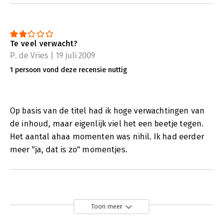
Te veel verwacht?
P. de Vries | 19 juli 2009
1 persoon vond deze recensie nuttig
Op basis van de titel had ik hoge verwachtingen van
de inhoud, maar eigenlijk viel het een beetje tegen.
Het aantal ahaa momenten was nihil. Ik had eerder
meer "ja, dat is zo" momentjes.
Toon meer